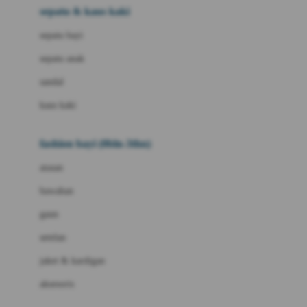
Beauty Barn
sepatu & kaus kaki
Bio Oil
sepatu bayi
Biolane
sepatu anak
Bite Fighters
sandal
Bizzi Growin
kaus kaki
Blackmores
fashion bayi (0bln-3thn)
Blooming Marvellous
atasan
Bonnels
bawahan
Bravado
gaun
Bruder
setelan
Brush Baby
jaket & kardigan
Buds Organics
aksesoris
Bugaboo