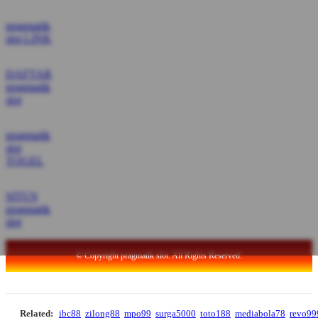
pragmatik
slot LINK
DAFTAR
pragmatik
slot
pragmatik
slot
TOGEL
SITUS
pragmatik
slot
© Copyright pragmatik slot. All Rights Reserved.
Related:
ibc88
zilong88
mpo99
surga5000
toto188
mediabola78
revo99