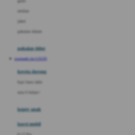
gaun
Dae Organics
setelan
Docare
jaket
Doona
pakaian dalam
Down To Earth
Drew
pakaian tidur
Dr. Brown's
pragmatik slot LOGIN
E
kereta dorong
ELC
bayi baru lahir
Ergobaby
usia 6 bulan+
Expert Care
koper anak
Ezyroller
kursi mobil
F
0-13 Kg