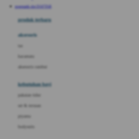
Awan
pragmatik slot DAFTAR
Azetabio
produk terbaru
B
aksesoris
Baabaasheepz
tas
Babiators
kacamata
Baby Dove
aksesoris rambut
Baby Jogger
Baby Rovega
kebutuhan bayi
Babybee
pakaian tidur
Banana Boat
set & terusan
Banz
piyama
Barbie
bodysuits
Beaba