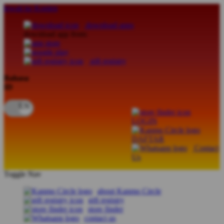
lewati ke Konten
download apps
download app from:
gift registry
Bahasa
ID
LOGIN
DAFTAR
Contact
Us
Toggle Nav
about Kanmo Circle
gift registry
store finder
contact us