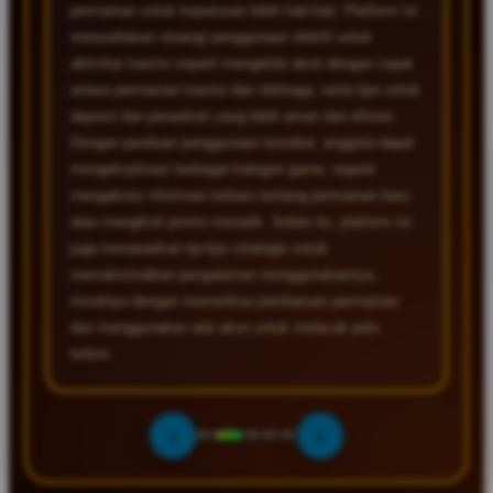
olahraga, seperti menganalisis peringkat permainan
dan menyenangkan.
untuk membantu dalam pengambilan keputusan yang
lebih strategis. Pengguna dengan mudah dapat
mengakses sepuluh tips untuk mengelola akun secara
efektif, seperti beralih cepat antara kategori kasino dan
olahraga, disertai panduan keamanan untuk
memastikan transaksi aman. Selain itu, pengguna
dapat memeriksa pembaruan permainan teranyar atau
memanfaatkan tips agar proses deposit dan penarikan
berjalan lebih cepat. Dengan tips-tips penggunaan yang
jelas, platform ini memudahkan anggota untuk
menjelajahi berbagai macam permainan seperti slot
dan bingo, serta memaksimalkan pengalaman mereka
secara keseluruhan.
‹
›