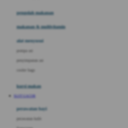
Joie
pengolah makanan
Joolz
Jujube
makanan & multivitamin
K
alat menyusui
Kiddycuts
pompa asi
Kumon
penyimpanan asi
L
cooler bags
Leapfrog
kursi makan
Leclerc
SLOT GACOR
Lee Vierra
Lillebaby
perawatan bayi
Little Bird Told Me
perawatan kulit
Little Miss Janis