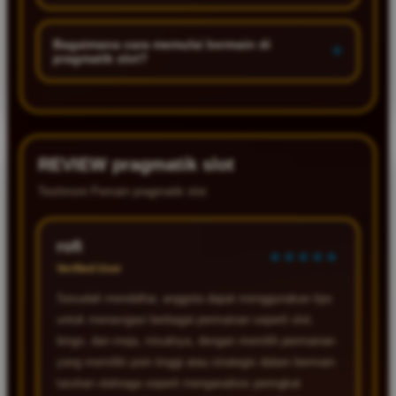
anggota, kamu bisa coba terapkan tips untuk
pun menyediakan tips praktis untuk mengelola akun
Setelah daftar akun, kamu dapat menggunakan tips
bernavigasi di antar kategori dan memantau aktivitas.
Anda, seperti beralih cepat antara kategori permainan
untuk menjelajahi permainan digital seperti slot atau
Bagaimana cara memulai bermain di
Misalnya, kamu bisa melihat rating permainan untuk
+
kasino dan aktivitas olahraga, semuanya disertai
pragmatik slot?
bingo. Misalnya, coba cari tahu permainan yang
membantu menentukan strategi yang tepat saat
panduan penggunaan yang aman dan cepat. Selain itu,
menawarkan poin tertinggi untuk meningkatkan
bermain di bagian casino atau sports. Aplikasi ini juga
Setelah daftar sebagai anggota, kamu dapat
Anda bisa juga menemukan sepuluh cara untuk
peluangmu. Selain itu, platform ini menyediakan
menawarkan tips untuk mengelola akun dengan mudah,
menggunakan tips untuk menavigasi berbagai
memaksimalkan pengalaman dengan platform ini, mulai
strategi untuk memanfaatkan fitur-fitur lain seperti
seperti cara mentransfer poin, mengatur deposit dan
permainan kasino online, misalnya mengatur preferensi
dari memeriksa pembaruan permainan terbaru hingga
taruhan olahraga, di mana kamu bisa menganalisis
penarikan secara cepat dan aman. Untuk pengalaman
game sesuai dengan poin yang didapat. Platform ini
mempelajari strategi deposit dan penarikan lebih cepat.
peringkat permainan untuk membuat keputusan lebih
REVIEW pragmatik slot
yang lebih maksimal kamu bisa coba pahami tip
juga menyediakan strategi untuk penggunaan efekif
Pelajari tips dan strategi serta jelajahi beragam pilihan
bijak. Untuk mengelola akunmu dengan efektif, ikuti
terbaru, perhatikan update permainan baru maupun
Testimoni Pemain pragmatik slot.
dalam bermain bingo dan taruhan olahraga contohnya
permainan tersedia agar Anda dapat memanfaatkan
sepuluh tips praktis seperti beralih cepat antara kategori
tutorial untuk setiap kategori.
dengan menganalisis peringkat permainan sport untuk
platform ini sepenuhnya.
permainan kasino dan olahraga, atau cara melakukan
keputusan yang lebih tepat. Selain itu, platform ini
deposit dan penarikan dengan aman dan cepat. Kamu
dina
menawarkan sepuluh cara untuk mengelola akun
★★★★★
juga bisa mempelajari strategi penggunaan platform
Verified User
secara efektif seperti beralih cepat antara kategori
misalnya memeriksa pembaruan permainan terbaru
kasino dengan petunjuk penggunaan yang aman. Anda
Setelah registrasi, anggota dapat menggunakan
atau melacak poin yang didapat lewat alat aku yang
dapat pula memeriksa pembaruan permainan terbaru
beragam tips untuk menavigasi berbagai macam
tersedia. Dengan menguasai tips-tips ini, kamu dapat
atau mengikuti tips untuk proses deposit dan penarikan
permainan, misalnya memilih permainan slot atau meja
memaksimalkan pengalaman bermain kamu di platform
yang lebih cepat. Secara keseluruhan, platform ini
yang menawarkan poin tinggi. Platform ini juga
digital ini.
memberikan tips dan strategi untuk membuat
menyediakan strategi khusus untuk bingo dan judi
pengalaman bermain game online menjadi lebih mudah