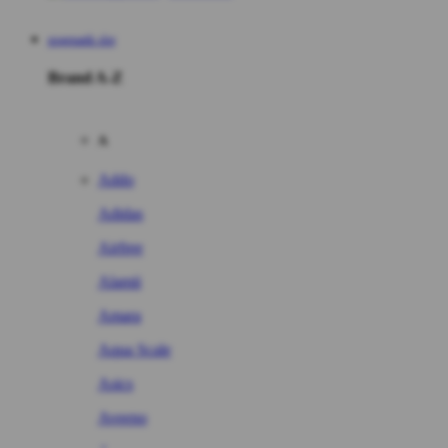
pragmatik slot
Brand A-Z
A
Addo
Adidas
Airfree
Alamii
Amara
Aqua Scale
Asics
Aveeno