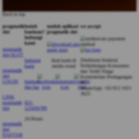
Back to top
pragmatik
butuh
unduh aplikasi
we accept
slot
bantuan?
pragmatik slot
hubungi
kami
pragmatik
slot SLOT
Direktorat Jenderal
hubungi
ikuti kami di
Perlindungan Konsumen
kami
media sosial
pragmatik
dan Tertib Niaga
slot
Kementerian Perdagangan
LOGIN
bantuan
RI
dan faq
WhatsApp: +62 812 1021
3625
LINK
pragmatik
021-
slot
123456789
24 Hours
pragmatik
slot
DAFTAR