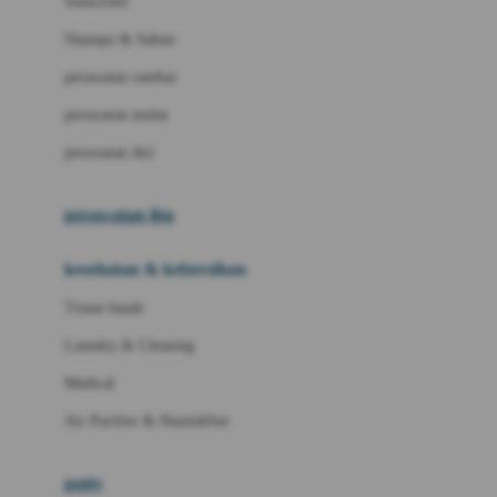
Sunscreen
London Taxi
Shampo & Sabun
Love To Dream
perawatan rambut
perawatan mulut
M
perawatan diri
Magformers
Mama's Choice
perawatan ibu
Mamas&Papas
kesehatan & kebersihan
Mamaway
Tissue basah
Maxi Cosi
Laundry & Cleaning
Megabloks
Medical
Micro
Air Purifier & Humidifier
MiDeer
Mimi & Lula
potty