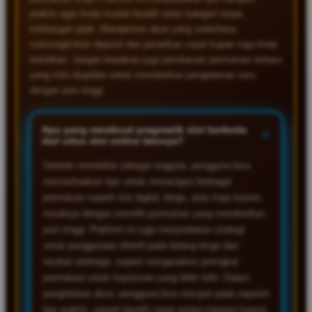
praktis agar Anda mudah beralih antar kategori tanpa
kehilangan jejak. Manajemen akun yang sederhana
memungkinkan deposit dan penarikan cepat kapan saja Anda
butuhkan. Jangan lewatkan juga pembaruan permainan terbaru
yang rutin diupdate untuk memberikan pengalaman seru
dengan poin tinggi.
Apa yang membuat pragmatik slot berbeda
+
dari situs slot online lainnya?
Setelah mendaftar sebagai anggota, pengguna bisa
memanfaatkan tips untuk menavigasi berbagai
permainan seperti slot digital, bingo, atau meja kasino,
misalnya dengan memilih permainan yang memberikan
poin tinggi. Platform ini juga menyediakan strategi
untuk penggunaan efektif pada bidang bingo dan
taruhan olahraga, seperti menganalisis peringkat
permainan untuk keputusan yang lebih teliti. Dalam
pengelolaan akun, pengguna bisa merujuk pada sepuluh
tips praktis, seperti beralih cepat antara kategori kasino