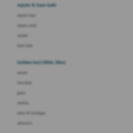
Beauty Barn
sepatu & kaus kaki
Bio Oil
sepatu bayi
Biolane
sepatu anak
Bite Fighters
sandal
Bizzi Growin
kaus kaki
Blackmores
fashion bayi (0bln-3thn)
Blooming Marvellous
atasan
Bonnels
bawahan
Bravado
gaun
Bruder
setelan
Brush Baby
jaket & kardigan
Buds Organics
aksesoris
Bugaboo