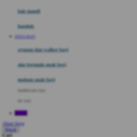
Mini Monkey
Moby
bak mandi
Momami
handuk
Mothercare
SITUS SLOT
Mustela
ayunan dan walker bayi
My Buddy Tag
My K
alas bermain anak bayi
N
mainan anak bayi
Naif
mothercare toys
Nike
elc toys
Nordic Natural
SLOT
Nuby
Akun Saya
Nuna
Masuk
Cari