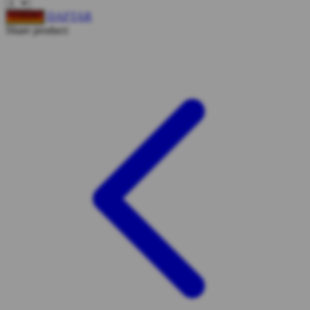
DAFTAR
Squishmallows
LOGIN
Share product:
Starbooks
Stick-O
Stokke
Sudocrem
Sumimo
Sunnylife
Sun-Staches
Swimava
T
Tommee Tippee
Trunki
Tutti Bambini