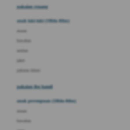
Buggygear
pakaian renang
Bumkins
anak laki-laki (18bln-8thn)
C
atasan
Cetaphil
bawahan
Chicco
setelan
Childlife
jaket
Clevamama
pakaian dalam
Cocolatte
Cottonseeds
pakaian ibu hamil
Cozy N Safe
anak perempuan (18bln-8thn)
Crane
atasan
Cybex
bawahan
D