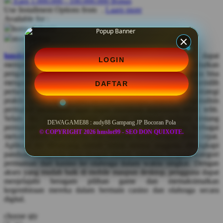
Earn
1.000.000
-
100.000.000
Bonus
Use Installment Options from
.
Laarn more
Q
Available for :
home delivery
QV Baby
store pickup
hmslot99
Setelah pendaftaran selesai, pengguna baru dapat
R
LOGIN
memperoleh berbagai tips dan strategi untuk memaksimalkan
pengalaman mereka. Misalnya, dalam kategori slot, pengguna bisa
Real Shades
mengamati poin tinggi dari setiap permainan untuk memilih
DAFTAR
pertaruhan yang optimal. Platform ini juga menyediakan strategi
Red Castle
praktis untuk bingo dan taruhan olahraga, seperti menganalisis
peringkat permainan agar dapat membuat keputusan lebih teliti.
Ribbon Madness
Selain itu, pengguna dapat mencari informasi terbaru tentang
DEWAGAME88 : audy88 Gampang JP Bocoran Pola
permainan melalui pembaruan platform atau mencoba berbagai
S
© COPYRIGHT 2026 hmslot99 - SEO DON QUIXOTE.
metode untuk mendeposit dan menarik dana dengan lebih cepat.
Aplikasi ini dirancang ramah untuk semua anggota, dilengkapi
Sebamed
panduan mengelola akun dengan mudah, misalnya berganti kategori
permainan dari kasino ke olahraga dalam waktu singkat. Dengan
Silver Cross
akses yang mudah baik di mobile maupun desktop, pengguna dapat
menjelajahi beragam pilihan game dan memaksimalkan
Simply Idea
kegembiraan mereka dalam bermain casino dan olahraga secara
digital.
Skip Hop
choose qty
Spectra