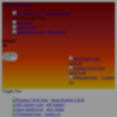
lewati ke Konten
download apps
download app from:
gift registry
Bahasa
ID
LOGIN
DAFTAR
Contact
Us
Toggle Nav
about Kanmo Circle
gift registry
store finder
contact us