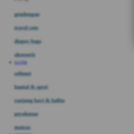
gendongan
travel cots
diaper bags
aksesoris
SLOT88
selimut
bantal & sprei
ranjang bayi & balita
perabotan
matras