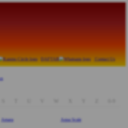
DAFTAR
Contact Us
us
S
T
U
V
W
X
Y
Z
0-9
Amara
Aqua Scale