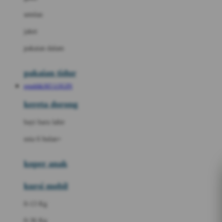
setelan
jaket
pakaian dalam
pakaian tidur
republik365 LOGIN
kereta dorong
bayi baru lahir
usia 6 bulan+
koper anak
kursi mobil
0-13 Kg
0-36 Kg