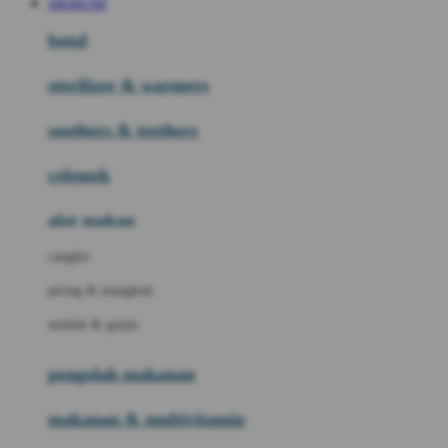
SBOBET88
botol
sterilizer & warmers
soothers & teethers
celemek
alat makan
cangkir
piring & mangkuk
sendok & garpu
pengolah makanan
makanan & multivitamin