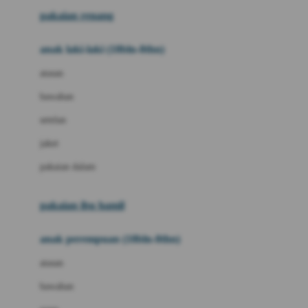
Buggygear
pakaian renang
Bumkins
anak laki-laki (18bln-8thn)
C
atasan
Cetaphil
bawahan
Chicco
setelan
Childlife
jaket
Clevamama
pakaian dalam
Cocolatte
Cottonseeds
pakaian ibu hamil
Cozy N Safe
anak perempuan (18bln-8thn)
Crane
atasan
Cybex
bawahan
D