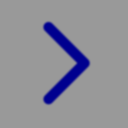
Twistshake
TY Toys
U
V
Veja
Vitaflow
Vtech
W
Waterland
Wellness