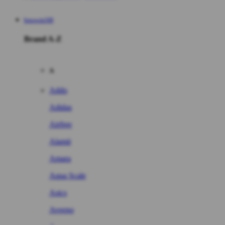
bosswin168
Brand A-Z
A
Addo
Adidas
Airfree
Alamii
Amara
Aqua Scale
Asics
Aveeno