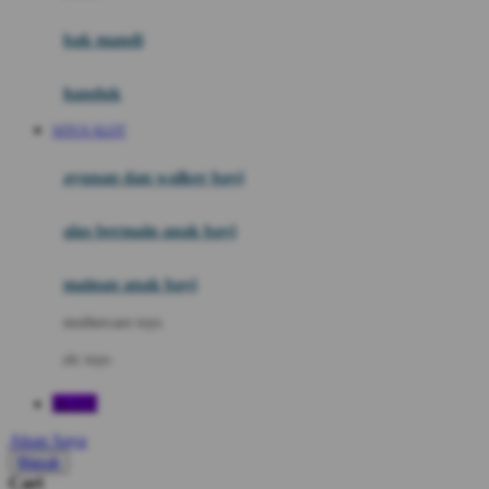
Mini Monkey
Moby
bak mandi
Momami
handuk
Mothercare
SITUS SLOT
Mustela
ayunan dan walker bayi
My Buddy Tag
My K
alas bermain anak bayi
N
mainan anak bayi
Naif
mothercare toys
Nike
elc toys
Nordic Natural
SLOT
Nuby
Akun Saya
Nuna
Masuk
Cari