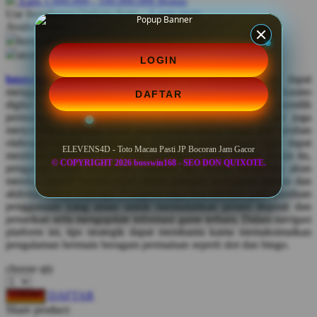
Earn
1.000.000
-
100.000.000
Bonus
Use Installment Options from
.
Laarn more
Q
Available for :
home delivery
QV Baby
store pickup
LOGIN
bosswin168
Setelah pendaftaran selesai, anggota baru dapat
R
menggunakan berbagai tips untuk menavigasi permainan kasino
DAFTAR
digital seperti slot dan permainan meja, misalnya dengan memilih
Real Shades
permainan yang memiliki nilai poin tinggi. Platform ini juga
menyediakan strategi untuk penggunaan efektif bingo dan taruhan
Red Castle
olahraga, seperti menganalisis peringkat pertandingan agar dapat
ELEVENS4D - Toto Macau Pasti JP Bocoran Jam Gacor
membuat keputusan yang lebih hati-hati di sports betting. Selain itu,
Ribbon Madness
© COPYRIGHT 2026 bosswin168 - SEO DON QUIXOTE.
pengguna dapat mengakses sepuluh tips untuk mengelola akun
mereka, seperti beralih cepat antara kategori permainan kasino dan
S
aktivitas terkait olahraga. Pengguna juga bisa merujuk pada panduan
penggunaan yang aman untuk memudahkan proses deposit dan
Sebamed
penarikan serta mengupdate informasi game terbaru. Dalam navigasi
platform ini, tips strategik dapat membantu kamu memaksimalkan
Silver Cross
pengalaman bermain beragam permainan seperti slot dan bingo.
Simply Idea
choose qty
Skip Hop
DAFTAR
LOGIN
Share product:
Spectra