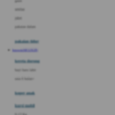
gaun
Dae Organics
setelan
Docare
jaket
Doona
pakaian dalam
Down To Earth
Drew
pakaian tidur
Dr. Brown's
bosswin168 LOGIN
E
kereta dorong
ELC
bayi baru lahir
Ergobaby
usia 6 bulan+
Expert Care
koper anak
Ezyroller
kursi mobil
F
0-13 Kg