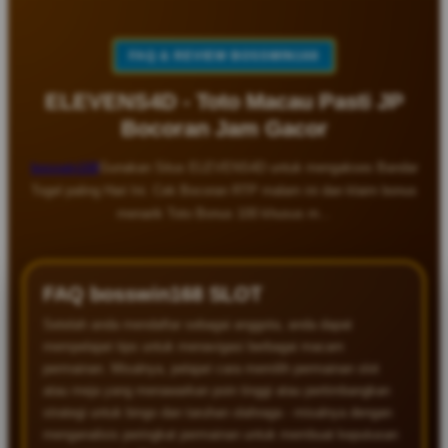
FAQ & REVIEW BOSSWIN168
ELEVENS4D - Toto Macau Pasti JP
Bocoran Jam Gacor
bosswin168
Gunakan Situs ELEVENS4D untuk mengakses Bandar
Togel paling Hari Ini. Cek Bocoran RTP malam ini dan klaim bonus
menarik Toto Bonus 100 khusus m...
FAQ bosswin168 SLOT
Setelah anda mendaftar sebagai anggota, anda dapat
mempelajari tips untuk menavigasi berbagai macam
permainan. Misalnya, pelajari cara memilih permainan slot
atau meja yang menawarkan poin tinggi atau pertimbangkan
strategi untuk bingo dan taruhan olahraga - misalnya dengan
menganalisis peringkat permainan untuk membuat keputusan