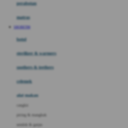
perabotan
Happy Tummy
Hauck
matras
Havaianas
SBOBET88
Hegen
botol
Hot Wheels
sterilizer & warmers
Hybrid
soothers & teethers
I
Inlacta DHA
celemek
Interlac
alat makan
Ivenet
cangkir
J
piring & mangkuk
Jack N Jill
sendok & garpu