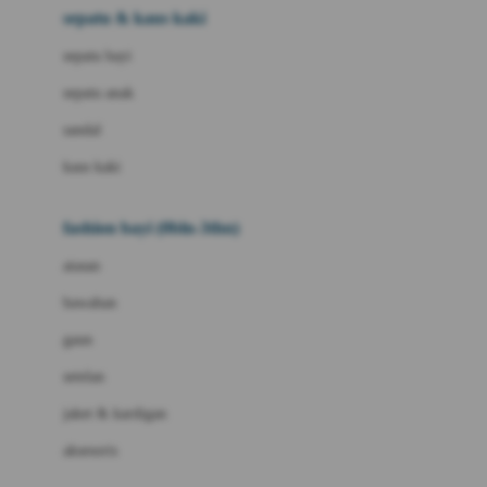
Beauty Barn
sepatu & kaus kaki
Bio Oil
sepatu bayi
Biolane
sepatu anak
Bite Fighters
sandal
Bizzi Growin
kaus kaki
Blackmores
fashion bayi (0bln-3thn)
Blooming Marvellous
atasan
Bonnels
bawahan
Bravado
gaun
Bruder
setelan
Brush Baby
jaket & kardigan
Buds Organics
aksesoris
Bugaboo