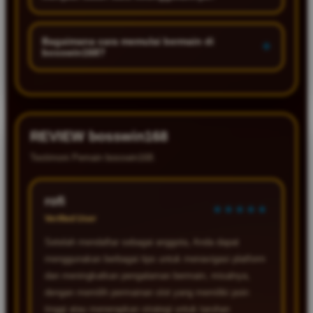
dengan efisien, beralih mudah antara berbagai kategori
permainan meja, misalnya dengan memilih permainan
permainan, atau bahkan memanfaatkan fitur pembaruan
Setelah mendaftar sebagai anggota, kamu dapat
yang menawarkan poin bergizi. Selain itu, platform ini
terbaru. Kamu juga bisa menemukan informasi tentang
menggunakan beragam tips untuk menavigasi berbagai
Bagaimana cara memulai bermain di
menyediakan strategi untuk penggunaan efektif dalam
+
cara deposit dan penarikan yang cepat dan aman di
bosswin168?
permainan, misalnya memilih game slot atau meja yang
taruhan olahraga, seperti menganalisis peringkat
platform ini. Jika kamu baru ingin memulai, banyak tips
menawarkan poin tinggi. Untuk meningkatkan
permainan untuk membuat keputusan lebih tepat. Untuk
Berikut adalah deskripsi tentang platform game online:
strategi gratis untuk membantu kamu mengenal
pengalaman bermain bingo dan taruhan olahraga,
pengalaman yang optimal, kamu dapat mengakses
platform ini menawarkan berbagai macam permainan
berbagai macam permainan seperti slot atau olahraga
platform ini menyediakan strategi seperti menganalisis
sepuluh tips manajemen akun, seperti beralih cepat
digital seperti slot, bingo, dan beragam permainan meja.
secara lebih dalam. Kamu bisa mencoba strategi
peringkat permainan untuk membuat keputusan yang
antara kategori kasino dan aktivitas olahraga, dengan
Selain itu, ada juga pilihan taruhan olahraga untuk
berdasarkan poin-poin tertentu, perhatikan peringkat
lebih tepat. Sebaliknya, pengguna dapat menemukan
REVIEW bosswin168
panduan penggunaan yang selalu aman. Kamu bahkan
kalian yang suka mencoba strategi baru. Setelah
game, atau bahkan pelajari cara membaca data untuk
sepuluh tips untuk mengelola akun mereka secara
bisa menerapkan strateginya untuk akses mobile dan
Testimoni Pemain bosswin168.
pendaftaran, kalian dapat menggunakan tips untuk
membuat keputusan yang lebih baik.
efektif, seperti beralih dengan cepat antara kategori
desktop, misalnya dengan memanfaatkan alat akun
menavigasi platform dengan mudah, misalnya memilih
kasino dan olahraga, serta panduan penggunaan yang
untuk melacak poin dan permainanmu. Platform ini
kategori permainan favorit atau memeriksa ranking
aman. Platform ini juga memungkinkan pengguna untuk
terus diupdate dengan permainan terbaru dan
dina
terbaru di aplikasi game. Pengguna dapat mempelajari
mengakses aplikasi mobile atau desktop, misalnya
memberikan tips strategi untuk deposit dan penarikan
strategi efektif untuk penggunaan fitur seperti bingo dan
Verified User
dengan alat akun untuk melacak permainan dan poin.
yang lebih cepat, memastikan pengalaman bermain
taruhan olahraga. Dengan panduan jelas, pengguna bisa
Ingatlah, kamu bisa mendapatkan pembaruan informasi
menjadi lebih mudah dan menyenangkan bagi semua
mengelola akunnya, beralih cepat antar kategori seperti
terbaru mengenai permainan dan aplikasi melalui fitur
pengguna.
casino atau olahraga untuk mendapatkan pengalaman
platform.
bermain yang optimal. Platform ini juga memberikan
tips untuk memastikan deposit dan penarikan dilakukan