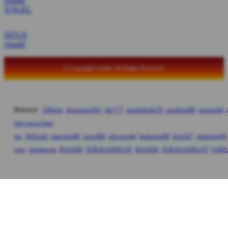
Related:
338slot
dewawin365
ide777
mediabola78
pandora88
mawar4d
slot gacor hari
ini
369club
maxwin89
cocol88
elevens4d
hokislot88
lele247
slotking69
toto
rajamacau
RAJA99
JURAGANSLOT
RAJA99
JURAGANSLOT
GAR