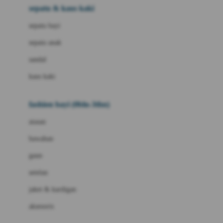
Beauty Barn
sepatu & kaus kaki
Bio Oil
sepatu bayi
Biolane
sepatu anak
Bite Fighters
sandal
Bizzi Growin
kaus kaki
Blackmores
fashion bayi (0bln-3thn)
Blooming Marvellous
atasan
Bonnels
bawahan
Bravado
gaun
Bruder
setelan
Brush Baby
jaket & kardigan
Buds Organics
aksesoris
Bugaboo