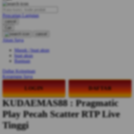
O
Pencarian Lanjutan
Oh Ma Grain
cancel
Okiedog
Cari
cancel
P
Akun Saya
Masuk / buat akun
Peachy
buat akun
Phil & Ted's
Bantuan
Philips Avent
Daftar Keinginan
Keranjang Saya
Pigeon
LOGIN
DAFTAR
Playgro
KUDAEMAS88 : Pragmatic
Poled Global
Play Pecah Scatter RTP Live
Ponycycle
Puma
Tinggi
Pureats