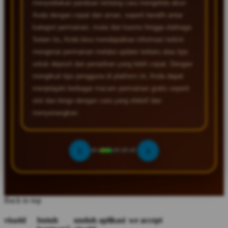
sementara update permainan terbaru hadir rutin untuk
menambah keseruan. Dengan sistem poin tinggi yang
terus terkumpul, setiap sesi bermainmu makin
berharga dan menyenangkan.
‹
›
Back to top
visa4d
butuh
unduh aplikasi
we accept
bantuan?
visa4d
hubungi
kami
visa4d
SLOT
Direktorat Jenderal
hubungi
ikuti kami di
visa4d
Perlindungan Konsumen dan
kami
media sosial
LOGIN
Tertib Niaga