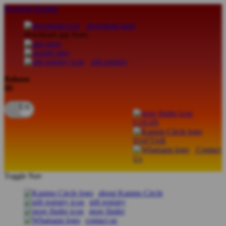
lewati ke Konten
download apps
download app from:
gift registry
Bahasa
ID
LOGIN
DAFTAR
Contact
Us
Toggle Nav
about Kanmo Circle
gift registry
store finder
contact us