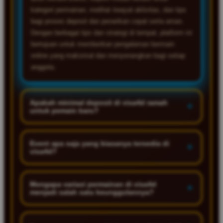
kategori permainan, melihat riwayat aktivitas, dan tips
bagi proses deposit dan penarikan cepat serta aman.
Dengan berbagai tips dan strategi di tempat, platform ini
bertujuan untuk memberikan pengalaman bermain
online yang maksimal dan menyenangkan bagi setiap
anggota.
Apakah minimal deposit di visa4d ramah
+
untuk pemain baru?
Setelah mendaftar sebagai anggota baru, kamu bisa
menggunakan berbagai tips untuk menavigasi games
Event apa saja yang biasanya tersedia di
+
visa4d?
yang tersedia, misalnya dengan memilih slot yang
memiliki poin tinggi atau mencoba strategi dalam
Setelah daftar akun, anggota bisa memanfaatkan tips
permainan meja untuk memaksimalkan keuntunganmu.
untuk menjelajahi berbagai game seperti slots atau
Mengapa variasi permainan di visa4d
Selain itu, platform ini juga menyediakan tips dan
+
menjadi salah satu keunggulannya?
table games. Misalnya, pengguna dapat memilih
strategi khusus untuk penggunaan bingo dan taruhan
permainan yang menawarkan poin tinggi atau
olahraga, seperti menganalisis peringkat permainan dan
Setelah daftar akun gratis atau registrasi member,
mempelajari strategi pengumpulan poin di platform ini.
mempelajari pola kemenangan terbaru. Pengguna dapat
pengguna dapat mulai menjelajahi beragam pilihan