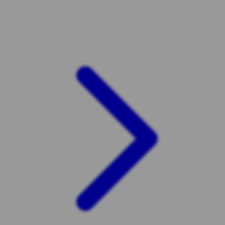
Twistshake
TY Toys
U
V
Veja
Vitaflow
Vtech
W
Waterland
Wellness