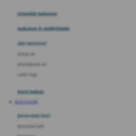
Joie
pengolah makanan
Joolz
Jujube
makanan & multivitamin
K
alat menyusui
Kiddycuts
pompa asi
Kumon
penyimpanan asi
L
cooler bags
Leapfrog
kursi makan
Leclerc
SLOT GACOR
Lee Vierra
Lillebaby
perawatan bayi
Little Bird Told Me
perawatan kulit
Little Miss Janis