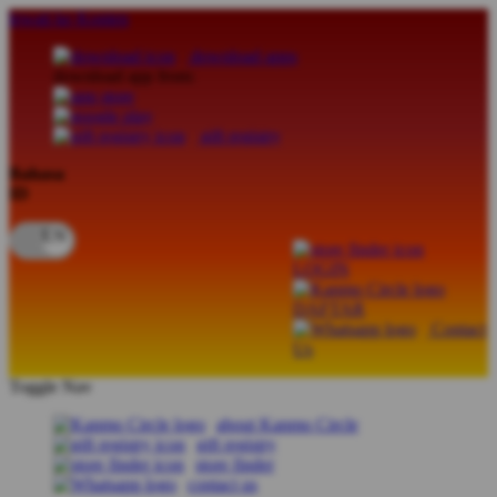
lewati ke Konten
download apps
download app from:
gift registry
Bahasa
ID
LOGIN
DAFTAR
Contact
Us
Toggle Nav
about Kanmo Circle
gift registry
store finder
contact us