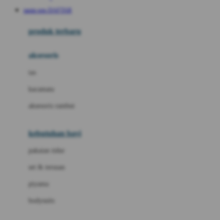
Awan
jamin toto DAFTAR
Azetabio
produk terbaru
B
aksesoris
Baabaasheepz
tas
Babiators
kacamata
Baby Dove
aksesoris rambut
Baby Jogger
Baby Rovega
kebutuhan bayi
Babybee
pakaian tidur
Banana Boat
set & terusan
Banz
piyama
Barbie
bodysuits
Beaba