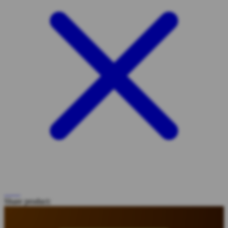
Share product: