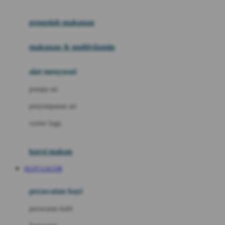
Joie
pengolah makanan
Joolz
Jujube
makanan & multivitamin
K
alat menyusui
Kiddycuts
pompa asi
Kumon
penyimpanan asi
L
cooler bags
Leapfrog
kursi makan
Leclerc
SLOT GACOR
Lee Vierra
Lillebaby
perawatan bayi
Little Bird Told Me
perawatan kulit
Little Miss Janis