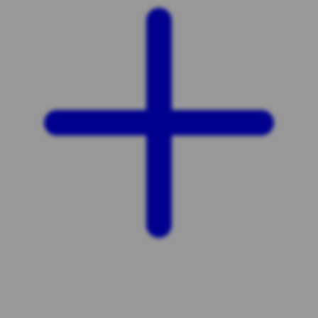
X
Xootz
Y
Yamatoya
Z
Zaxy
Zoggs
0-9
4Moms
59S