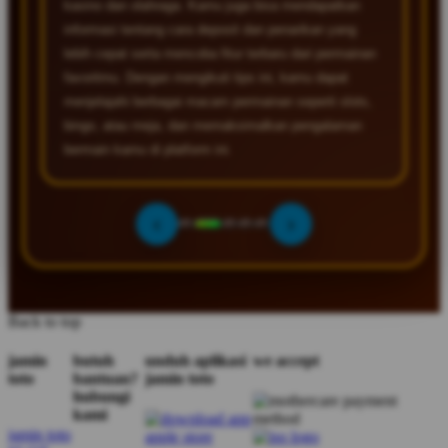
bisa membuat keputusan yang lebih terarah. Fitur
manajemen akun pun mudah diakses dan dilengkapi
dengan sepuluh tips cepat, seperti beralih antara
kasino online dan aktivitas sports betting secara
efisien, demi pengalaman bermain yang aman dan
lancar. Dengan mengandalkan tips ini, kamu bisa
maksimalkan platform ini untuk menjelajahi beragam
permainan favoritmu seperti slot, bingo, atau bahkan
mencoba kategori sports gaming baru. Platform ini juga
memberikan petunjuk jelas tentang cara menggunakan
fitur terbaru dan mempromosikan penggunaan strategi
efektif untuk deposit dan withdrawal yang lebih cepat
dan mudah. Selalu cari informasinya!
‹
›