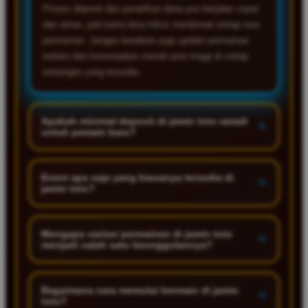
Proses deposit dan penarikan dana pun berjalan cepat
dan aman, jadi kamu bisa fokus menikmati setiap sesi
permainan. Jangan lewatkan juga update permainan
terbaru dan kesempatan meraih poin tinggi di setiap
tantangan yang tersedia.
Apakah minimal deposit di jamin toto ramah
+
untuk pemain baru?
Setelah mengregister dan menjadi anggota, Anda dapat
menggunakan tips untuk menjelajahi berbagai
Event apa saja yang biasanya tersedia di
+
jamin toto?
permainan kasino seperti slot, bingo, dan table games.
Misalnya, Anda bisa memilih permainan dengan poin
Setelah pendaftaran selesai, anggota bisa
tinggi atau mempelajari strategi efektif untuk
memanfaatkan tips untuk menavigasi berbagai slot,
Mengapa variasi permainan di jamin toto
meningkatkan peluang kemenangan. Platform ini juga
+
menjadi salah satu keunggulannya?
permainan meja, bingo, dan taruhan olahraga di
menyediakan informasi tentang olahraga terkini,
platform ini. Misalnya, pengguna dapat memilih
memungkinkan Anda untuk memaksimalkan
Setelah register sebagai anggota, kamu bisa langsung
permainan kasino dengan poin tinggi atau mempelajari
pengalaman bermain taruhan olahraga. Anda dapat
jelajahi berbagai kategori permainan mulai dari slot,
Bagaimana cara memulai bermain di jamin
strategi dalam betting sports untuk meningkatkan
+
mengelola akun Anda dengan mudah - beralih cepat
toto?
bingo, roulette, taruhan olahraga, kasino live, hingga
peluang kemenangan. Platform ini juga menyediakan