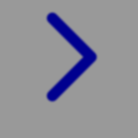
Twistshake
TY Toys
U
V
Veja
Vitaflow
Vtech
W
Waterland
Wellness