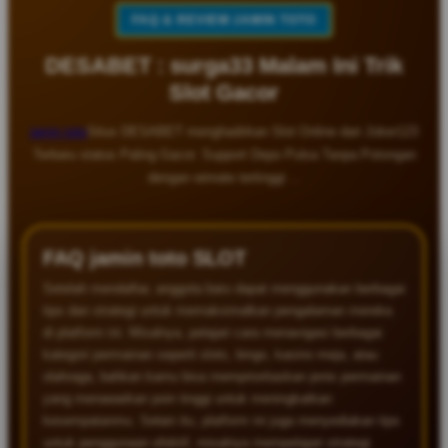
FAQ & REVIEW JAMIN TOTO
DESABET : surga33 Malam Ini Trik
Slot Gacor
jamin toto
Situs DESABET menghadirkan Slot Online dari Joker123
Terbaru status Paling Gacor. Support Depo Pulsa Tanpa Potongan
dengan winrate tertinggi ...
FAQ jamin toto SLOT
Setelah mendaftar, anggota baru dapat menggunakan berbagai
tips dan strategi untuk memaksimalkan pengalaman mereka
di platform ini. Misalnya, pelajari cara menavigasi berbagai
kategori permainan seperti slots, bingo, kasino meja, atau
olahraga, bahkan kamu bisa memprioritaskan jenis permainan
yang menawarkan poin tinggi untuk meningkatkan
kesempatanmu. Selain itu, platform ini juga menyediakan tips
untuk penggunaan efektif, misalnya mempelajari strategi