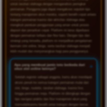
untuk taruhan olahraga dengan menganalisis peringkat
permainan. Pengguna juga dapat mengakses sepuluh tips
tentang manajemen akun mereka, seperti beralih cepat antara
kategori permainan kasino dan aktivitas olahraga atau
mengikuti panduan penggunaan yang aman untuk proses
deposit dan penarikan cepat. Platform ini terus diperbarui
dengan permainan terbaru dan fitur baru. Dengan tips dan
strategi yang tersedia, platform ini menjadikan pengalaman
bermain slot online, bingo, serta taruhan olahraga menjadi
lebih mudah dan menyenangkan bagi para penggunanya.
Apa yang membuat jamin toto berbeda dari
+
situs slot online lainnya?
Setelah register sebagai anggota, kamu akan mendapat
akses penuh ke semua kategori permainan mulai dari
slot, bingo, roulette, taruhan olahraga, kasino live,
hingga permainan meja. Platform ini dilengkapi dengan
tips navigasi praktis dan fitur manajemen akun yang
memudahkanmu beralih antar kategori dengan lancar.