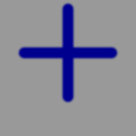
X
Xootz
Y
Yamatoya
Z
Zaxy
Zoggs
0-9
4Moms
59S