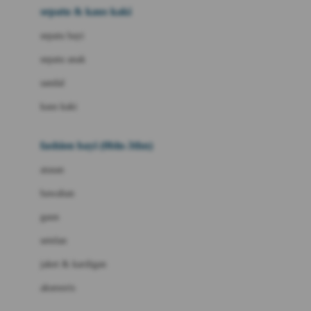
Beauty Barn
sepatu & kaus kaki
Bio Oil
sepatu bayi
Biolane
sepatu anak
Bite Fighters
sandal
Bizzi Growin
kaus kaki
Blackmores
fashion bayi (0bln-3thn)
Blooming Marvellous
atasan
Bonnels
bawahan
Bravado
gaun
Bruder
setelan
Brush Baby
jaket & kardigan
Buds Organics
aksesoris
Bugaboo