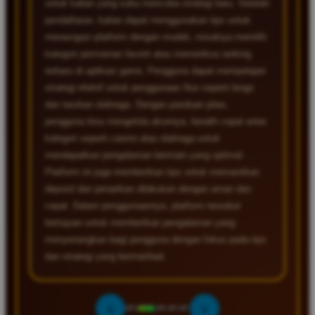
klasik dengan tampilan modern yang mudah
beragam kategori permainan. Secara keseluruhan,
dinavigasi. Untuk manajemen akun, tersedia fitur
platform ini dirancang untuk membantu Anda
deposit dan penarikan cepat agar transaksimu lebih
mendapatkan pengalaman bermain yang
praktis. Jangan lupa cek update pembaruan permainan
menyenangkan dan mudah.
terbaru secara rutin supaya tidak ketinggalan promo
dan poin tinggi dari setiap kategori. Dengan tips beralih
antar kategori yang simpel, pengalaman bermainmu
akan semakin lancar dan menyenangkan.
‹
›
Back to top
liga
butuh
unduh aplikasi
we accept
ciputra
bantuan?
liga ciputra
hubungi
kami