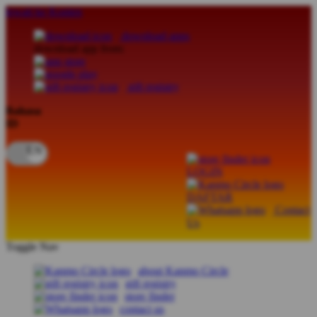
lewati ke Konten
download apps
download app from:
gift registry
Bahasa
ID
LOGIN
DAFTAR
Contact
Us
Toggle Nav
about Kanmo Circle
gift registry
store finder
contact us