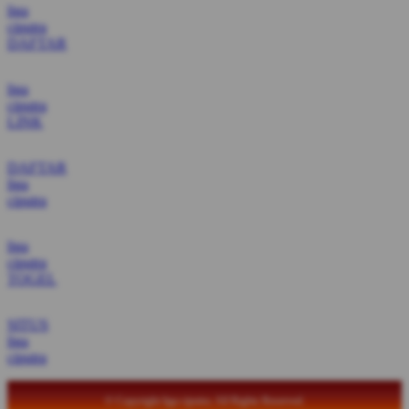
liga
ciputra
liga
ciputra
TOGEL
SITUS
liga
ciputra
© Copyright liga ciputra. All Rights Reserved.
Related:
angkasa168
bingo4d
dewawin365
orion88
panen777
mpl777
a
slot
77
jeger88
betul88
janda4d
ninja388
grab138
jiwaku88
angkasa88
gaco
slot
superheboh88
mpo99bet
GARUDA138
KUDAEMAS88
PELANGITO