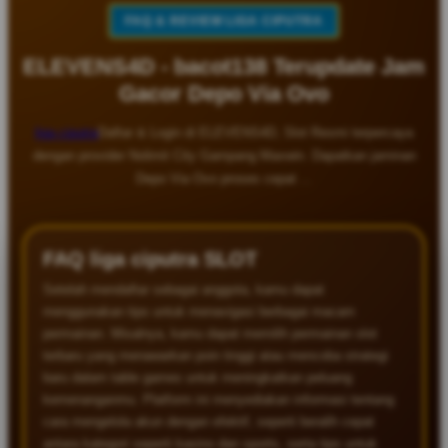
FAQ & REVIEW LIGA CIPUTRA
ELEVENS4D - bacot138 Terupdate Jam
Gacor Depo Via Ovo
liga ciputra
Daftar & Login di ELEVENS4D, Slot Resmi terpercaya
dengan provider Nolimit City Gampang Maxwin. Dapatkan jaminan
Depo Via Ovo proses cepat ...
FAQ liga ciputra SLOT
Setelah mendaftar sebagai anggota, kamu dapat
menggunakan tips untuk menavigasi berbagai macam
permainan. Misalnya, kamu dapat memilih permainan slot
terbaru yang menawarkan poin tinggi atau mencoba strategi
baru dalam table games untuk meningkatkan peluang
kemenanganmu. Platform ini menyediakan informasi tentang
cara mengelola akun dengan efektif, seperti beralih cepat
antara kategori seperti kasino dan sports, serta tips untuk