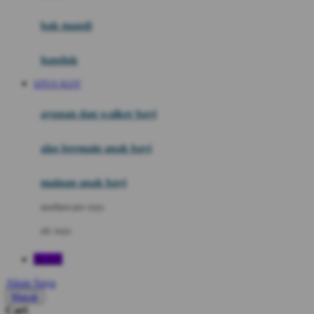
Mini Monkey
Moby
bak mandi
Momami
handuk
Mothercare
SITUS SLOT
Mustela
ayunan dan walker bayi
My Buddy Tag
My K
alas bermain anak bayi
N
mainan anak bayi
Naif
mothercare toys
Nike
elc toys
Nordic Natural
SLOT
Nuby
Akun Saya
Nuna
Masuk
Cari