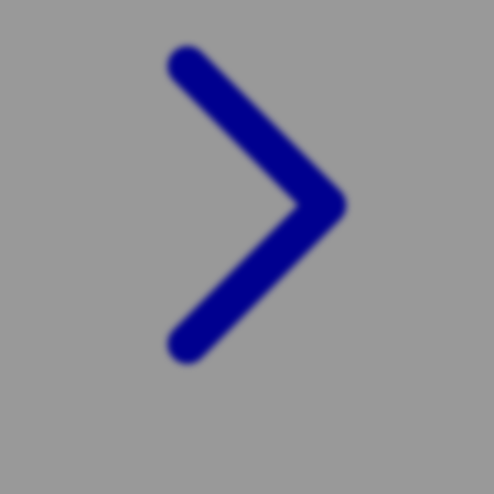
Twistshake
TY Toys
U
V
Veja
Vitaflow
Vtech
W
Waterland
Wellness