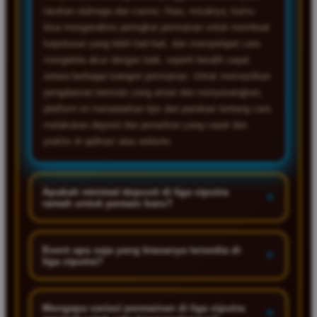
taruhan olahraga dan casino. Atau, misalnya, kamu
bisa menganalisis peringkat permainan untuk membuat
keputusan yang lebih hati-hati, dan mempelajari cara
mengelola akun dengan baik, seperti beralih cepat
antara berbagai kategori permainan. Untuk memastikan
pengalaman bermain yang aman dan menyenangkan,
platform ini menawarkan tips dan panduan tentang cara
melakukan deposit dan penarikan yang cepat dan
praktis di aplikasi atau website.
Apakah minimal deposit di liga ciputra
+
ramah untuk pemain baru?
Setelah register sebagai anggota, kamu bisa langsung
akses slot, bingo, roulette, taruhan olahraga, kasino
Event apa saja yang biasanya tersedia di
+
liga ciputra?
live, dan permainan meja favorit. Platform ini mudah
dinavigasi—kamu gampang beralih antar kategori dan
Setelah mengdaftar akun online, Anda bisa
dapatkan update permainan terbaru tiap minggu.
menggunakan berbagai tips untuk menavigasi pilihan
Mengapa variasi permainan di liga ciputra
Manajemen akun praktis dengan deposit dan penarikan
+