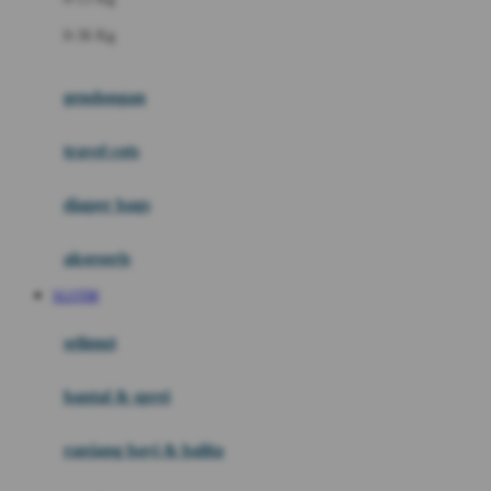
Felt So Sweet
0-36 Kg
Fisher Price
Flipper
gendongan
Friends Of Sally
travel cots
G
diaper bags
Gb
Geko
aksesoris
Graco
SLOT88
Gund
selimut
H
bantal & sprei
Habbie
Haenim
ranjang bayi & balita
Happy Horse