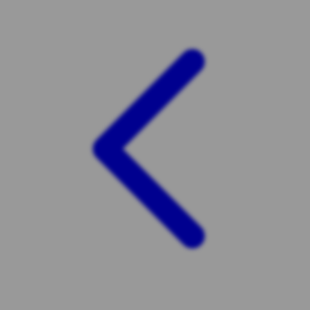
Squishmallows
Starbooks
Stick-O
Stokke
Sudocrem
Sumimo
Sunnylife
Sun-Staches
Swimava
T
Tommee Tippee
Trunki
Tutti Bambini