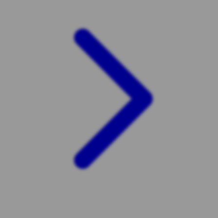
Twistshake
TY Toys
U
V
Veja
Vitaflow
Vtech
W
Waterland
Wellness