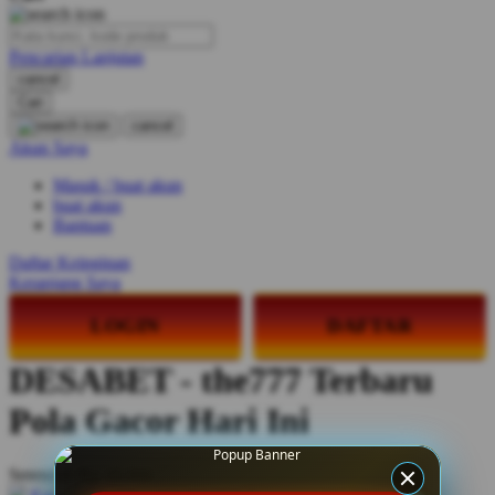
O
Pencarian Lanjutan
Oh Ma Grain
cancel
Okiedog
Cari
cancel
P
Akun Saya
Masuk / buat akun
Peachy
buat akun
Phil & Ted's
Bantuan
Philips Avent
Daftar Keinginan
Keranjang Saya
Pigeon
LOGIN
DAFTAR
Playgro
DESABET - the777 Terbaru
Poled Global
Pola Gacor Hari Ini
Ponycycle
Puma
Serendah
Rp 10.000
Pureats