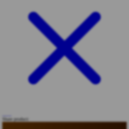
Share product: