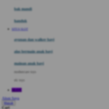
Mini Monkey
Moby
bak mandi
Momami
handuk
Mothercare
SITUS SLOT
Mustela
ayunan dan walker bayi
My Buddy Tag
My K
alas bermain anak bayi
N
mainan anak bayi
Naif
mothercare toys
Nike
elc toys
Nordic Natural
SLOT
Nuby
Akun Saya
Nuna
Masuk
Cari