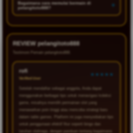
menggunakan berbagai tips untuk menavigasi pilihan
keputusan yang lebih hati-hati. Selain itu, terdapat
Bagaimana cara memulai bermain di
+
memastikan setiap transaksi berjalan lancar tanpa
pelangitoto888?
game seperti slot, bingo, dan table games untuk
panduan tentang cara mengelola akun dengan cepat
hambatan. Jangan lewatkan update permainan terbaru
meningkatkan pengalaman bermain. Misalnya, Anda
dan aman di berbagai perangkat, seperti beralih antara
Setelah anda mendaftar sebagai anggota, anda dapat
agar selalu dapat poin tinggi dan pengalaman seru
bisa mempelajari permainan yang memberikan poin
permainan kasino dan aktivitas olahraga. Platform ini
mempelajari tips untuk menavigasi berbagai macam
setiap harinya.
tinggi atau strategi untuk bingo dan taruhan olahraga
secara terus menerus memberikan update terbaru
permainan. Misalnya, pelajari cara memilih permainan
seperti menganalisis peringkat permainan secara hati-
mengenai permainan dan promosi baru demi
slot atau meja yang menawarkan poin tinggi atau
hati. Platform ini juga menawarkan sepuluh tip untuk
REVIEW pelangitoto888
pengalaman bermain pengguna menjadi semakin
pertimbangkan strategi untuk bingo dan taruhan
mengelola akun: beralih cepat antara berbagai kategori
menyenangkan.
Testimoni Pemain pelangitoto888.
olahraga - misalnya dengan menganalisis peringkat
permainan, seperti kasino dan aktivitas olahraga,
permainan untuk membuat keputusan yang lebih baik.
dengan panduan penggunaan yang aman dan nyaman.
Platform ini menyediakan panduan tentang bagaimana
Selain itu, Anda bisa mendalami tips untuk akses
dina
mengelola akun anda secara efektif, seperti beralih
★★★★★
mobile dan desktop, misalnya dengan melacak
Verified User
cepat antara kategori casino dan aktivitas olahraga.
performa permainan di aplikasi. Dengan memanfaatkan
Anda juga dapat belajar tips seputar deposit dan
Setelah register sebagai anggota, kamu bisa langsung
tips dan strategi, Anda dapat menjelajahi beragam
penarikan, cara melakukan pembaruan permainan
akses slot, bingo, roulette, taruhan olahraga, kasino
permainab dan memperoleh pengalaman yang lebih
terbaru atau mempelajari cara menggunakan aplikasi
live, dan permainan meja favorit. Platform ini mudah
menyenangkan dan ramah pengguna
secara optimal di perangkat desktop maupun mobile
dinavigasi—kamu gampang beralih antar kategori dan
Anda. Dengan tips dan strategi yang tersedia,
dapatkan update permainan terbaru tiap minggu.
menjelajahi permainan seperti slot atau bingo akan lebih
Manajemen akun praktis dengan deposit dan penarikan
mudah dan menyenangkan.
cepat untuk transaksi lancar. Cek tips navigasi dari tim