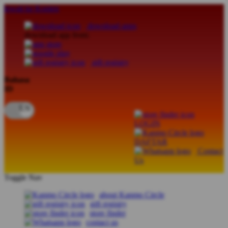
lewati ke Konten
download apps
download app from:
gift registry
Bahasa
ID
LOGIN
DAFTAR
Contact
Us
Toggle Nav
about Kanmo Circle
gift registry
store finder
contact us