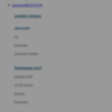
Awan
pelangitoto888 DAFTAR
Azetabio
produk terbaru
B
aksesoris
Baabaasheepz
tas
Babiators
kacamata
Baby Dove
aksesoris rambut
Baby Jogger
Baby Rovega
kebutuhan bayi
Babybee
pakaian tidur
Banana Boat
set & terusan
Banz
piyama
Barbie
bodysuits
Beaba