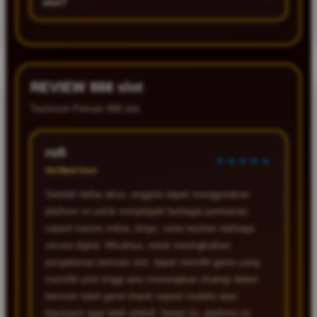
slot?
memaksimalkan pengalaman bermain. Misalnya, saat
informasi tentang bingo dan tips untuk manfaatkan free
menemukan sepuluh cara yang praktis seperti beralih
menjelajahi permainan, kamu bisa memilih kategori
promotion yang tersedia. Pengguna dapat dengan
Setelah daftar akun, pengguna bisa langsung
cepat antara berbagai kategori permainan online, mulai
favorit seperti slot atau bingo berdasarkan preferensi
mudah beralih antara kategori seperti casino games,
memanfaatkan berbagai tips untuk menavigasi
dari slot gratis hingga permainan meja, serta menelusuri
dan mencoba game baru secara gratis sebelum
sports betting, and digital slot. In addition, tools for
permainan seperti slot dan table games, misalnya
pembaruan platform terbaru sebagai contoh.
memulai deposit. Platform ini juga menyediakan
managing your account are available; learn about how
dengan memilih permainan yang menawarkan poin
informasi tentang cara melakukan transfer poin, deposit
REVIEW 888 slot
to update personal details, track activity, and make
tinggi. Platform ini juga menyediakan strategi untuk
dan penarikan yang cepat serta aman. Sebagian besar
deposit or withdrawal transactions securely. Untuk
Testimoni Pemain 888 slot.
penggunaan bingo dan taruhan olahraga yang efektif,
platform menawarkan strategi untuk berbagai jenis
mendapatkan pengalaman terbaik, ikuti tips terbaru
seperti menganalisis peringkat permainan untuk
permainan seperti kasino, bingo, bahkan olahraga.
untuk bermain game online secara aman dan efisien.
membuat keputusan yang lebih hati-hati. Sebagai
Pelajari tips untuk mengoptimasi aktivitasmu, misalnya
dina
contoh, pengguna dapat mengakses sepuluh tips untuk
★★★★★
dengan menganalisis peringkat permainan dan
Verified User
mengelola akunnya dengan baik, seperti beralih cepat
menavigasi antar kategori dengan mudah.
antara kategori kasino dan aktivitas olahraga serta
Setelah pendaftaran, kamu dapat menggunakan tips
menggunakan panduan keamanan yang tersedia. Selain
untuk menavigasi beragam permainan, misalnya
itu, platform ini memudahkan pengguna dalam mencari
memilih game kasino online atau sports-related gaming
informasi terbaru tentang permainan, dan bahkan
berdasarkan preferensimu. Platform ini menyediakan
memberikan tips untuk melakukan deposit dan
strategi untuk penggunaan efektif bingo dan taruhan
withdrawal secara cepat. Dengan demikian, platform ini
olahraga, seperti menganalisis peringkat permainan
menawarkan pengalaman bermain yang mudah dan
untuk membuat keputusan yang lebih hati-hati. Selain
menyenangkan, lengkap dengan berbagai fitur dan tips
itu, pengguna dapat dengan mudah mengakses