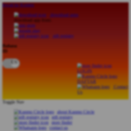
lewati ke Konten
download apps
download app from:
gift registry
Bahasa
ID
LOGIN
DAFTAR
Contact
Us
Toggle Nav
about Kanmo Circle
gift registry
store finder
contact us