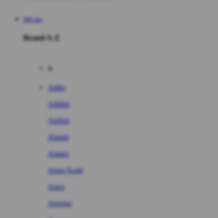
888 slot
Brand A-Z
A
Addo
Adidas
Airfree
Alamii
Amara
Aqua Scale
Asics
Aveeno