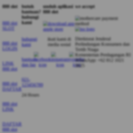
888 slot
butuh
unduh aplikasi
we accept
bantuan?
888 slot
hubungi
kami
888 slot
SLOT
Direktorat Jenderal
hubungi
ikuti kami di
888 slot
Perlindungan Konsumen dan
kami
media sosial
LOGIN
Tertib Niaga
Kementerian Perdagangan RI
bantuan
WhatsApp: +62 812 1021
LINK
dan faq
3625
888 slot
021-
888 slot
123456789
DAFTAR
24 Hours
888 slot
LINK
DAFTAR
888 slot