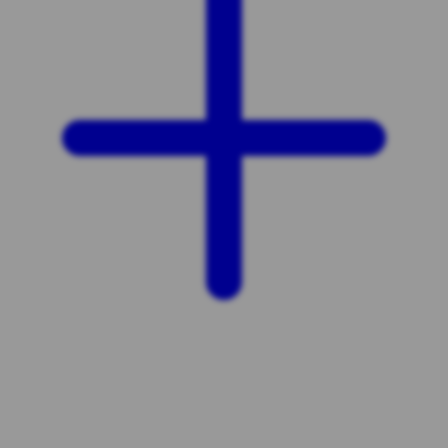
X
Xootz
Y
Yamatoya
Z
Zaxy
Zoggs
0-9
4Moms
59S