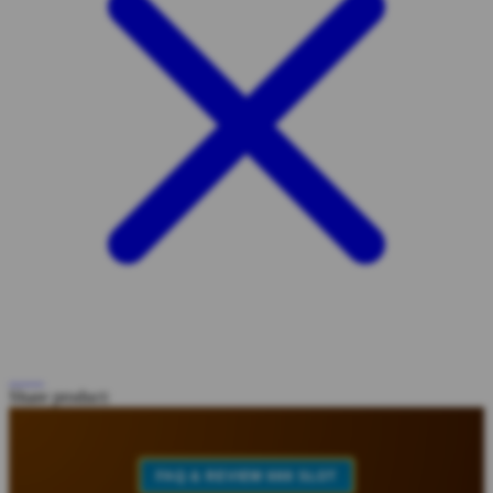
Share product:
FAQ & REVIEW 888 SLOT