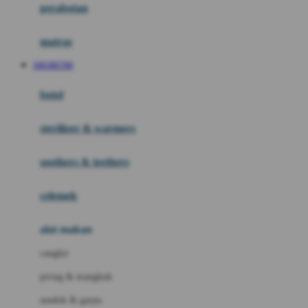
perabotan
Happy Tummy
Hauck
matras
Havaianas
SBOBET88
Hegen
botol
Hot Wheels
sterilizer & warmers
Hybrid
soothers & teethers
I
Inlacta DHA
celemek
Interlac
alat makan
Ivenet
cangkir
J
piring & mangkuk
Jack N Jill
sendok & garpu