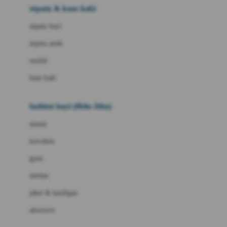
Beauty Barn
sepatu & kaus kaki
Bio Oil
sepatu bayi
Biolane
sepatu anak
Bite Fighters
sandal
Bizzi Growin
kaus kaki
Blackmores
fashion bayi (0bln-3thn)
Blooming Marvellous
atasan
Bonnels
bawahan
Bravado
gaun
Bruder
setelan
Brush Baby
jaket & kardigan
Buds Organics
aksesoris
Bugaboo