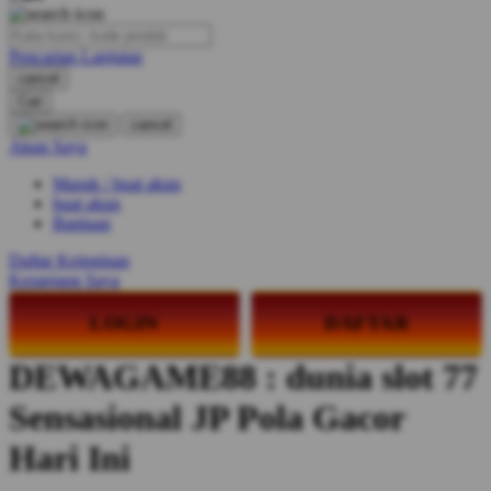
O
Pencarian Lanjutan
Oh Ma Grain
cancel
Okiedog
Cari
cancel
P
Akun Saya
Masuk / buat akun
Peachy
buat akun
Phil & Ted's
Bantuan
Philips Avent
Daftar Keinginan
Keranjang Saya
Pigeon
LOGIN
DAFTAR
Playgro
DEWAGAME88 : dunia slot 77
Poled Global
Sensasional JP Pola Gacor
Ponycycle
Puma
Hari Ini
Pureats