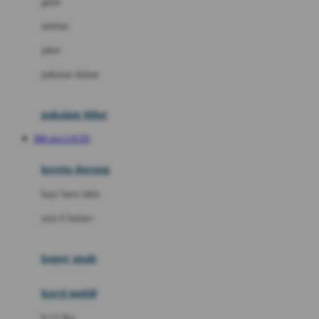
gaun
Dae Organics
setelan
Docare
jaket
Doona
pakaian dalam
Down To Earth
Drew
pakaian tidur
Dr. Brown's
888 slot LOGIN
E
kereta dorong
ELC
bayi baru lahir
Ergobaby
usia 6 bulan+
Expert Care
koper anak
Ezyroller
kursi mobil
F
0-13 Kg