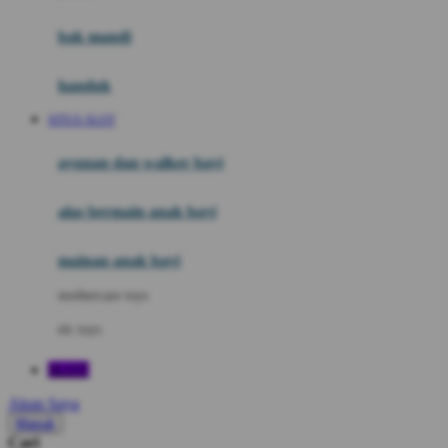
Mini Monkey
Moby
bak mandi
Momami
handuk
Mothercare
SITUS SLOT
Mustela
ayunan dan walker bayi
My Buddy Tag
My K
alas bermain anak bayi
N
mainan anak bayi
Naif
mothercare toys
Nike
elc toys
Nordic Natural
SLOT
Nuby
Akun Saya
Nuna
Masuk
Cari