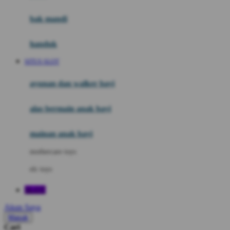
Mini Monkey
Moby
bak mandi
Momami
handuk
Mothercare
SITUS SLOT
Mustela
ayunan dan walker bayi
My Buddy Tag
My K
alas bermain anak bayi
N
mainan anak bayi
Naif
mothercare toys
Nike
elc toys
Nordic Natural
SLOT
Nuby
Akun Saya
Nuna
Masuk
Cari