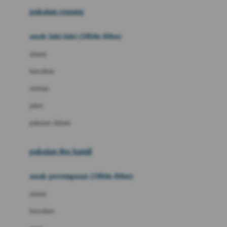
Buggygear
pakaian renang
Bumkins
anak laki-laki (18bln-8thn)
C
atasan
Cetaphil
bawahan
Chicco
setelan
Childlife
jaket
Clevamama
pakaian dalam
Cocolatte
Cottonseeds
pakaian ibu hamil
Cozy N Safe
anak perempuan (18bln-8thn)
Crane
atasan
Cybex
bawahan
D