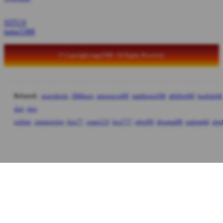
naga3388
© Copyright naga3388. All Rights Reserved.
Related:
sugesbola
388hero
ratugacor88
mahkota188
ahlibet88
kodok4d
slot
slot
online
warungslot
kiu77
cuan123
hcs777
islot99
dewata88
palem4d
slo