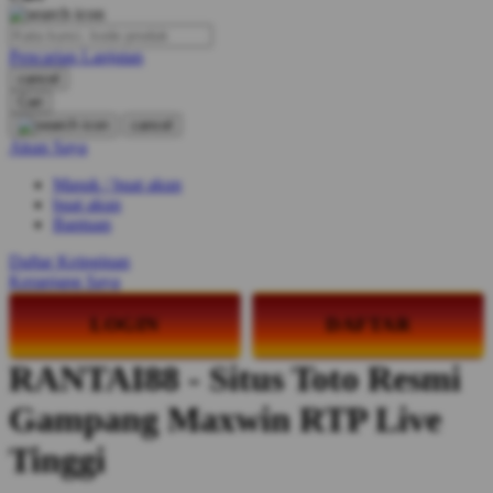
O
Pencarian Lanjutan
Oh Ma Grain
cancel
Okiedog
Cari
cancel
P
Akun Saya
Masuk / buat akun
Peachy
buat akun
Phil & Ted's
Bantuan
Philips Avent
Daftar Keinginan
Keranjang Saya
Pigeon
LOGIN
DAFTAR
Playgro
RANTAI88 - Situs Toto Resmi
Poled Global
Gampang Maxwin RTP Live
Ponycycle
Puma
Tinggi
Pureats