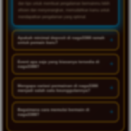
dan tips untuk membuat pengalaman bermainmu lebih
efisien dan menyenangkan, memudahkan kamu untuk
mendapatkan pengalaman yang optimal.
Apakah minimal deposit di naga3388 ramah
+
untuk pemain baru?
Setelah daftar akun secara gratis, anggota bisa
menggunakan tips untuk menavigasi berbagai
Event apa saja yang biasanya tersedia di
+
naga3388?
permainan seperti slot, bingo, dan table games untuk
meningkatkan pengalaman mereka. Misalnya, pilihlah
Setelah register sebagai anggota, kamu akan langsung
permainan yang menawarkan poin tinggi atau strategi
terhubung dengan koleksi lengkap permainan mulai dari
Mengapa variasi permainan di naga3388
untuk penggunaan efektif pada taruhan olahraga seperti
+
menjadi salah satu keunggulannya?
slot, bingo, roulette, hingga taruhan olahraga, kasino
menganalisis peringkat pertandingan untuk membuat
live, dan permainan meja. Platform ini dilengkapi tips
keputusan yang lebih hati-hati. Platform ini juga
Setelah menyelesaikan pendaftaran sebagai anggota,
navigasi mudah dan manajemen akun yang praktis agar
menyediakan sepuluh tips untuk mengelola akun
kamu dapat memanfaatkan berbagai tips untuk
Bagaimana cara memulai bermain di
kamu bisa beralih antar kategori dengan lancar. Nikmati
+
dengan baik, seperti beralih cepat antara kategori
naga3388?
menavigasi kategori permainan seperti slot dan permain
proses deposit dan penarikan cepat tanpa ribet untuk
seperti kasino dan aktivitas olahraga dengan panduan
meja, misalnya dengan memilih game yang
transaksi yang aman. Jangan lewatkan juga update
Setelah daftar akun, pengguna bisa coba berbagai
penggunaan yang aman. Selain itu, pengguna bisa
menawarkan poin tinggi. Platform ini juga menyediakan
game terbaru setiap minggu yang selalu menambah