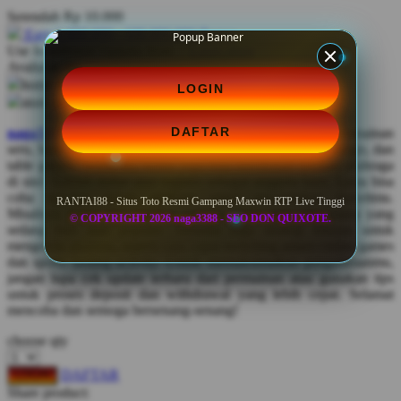
Serendah
Rp 10.000
Q
Earn
1.000.000
-
100.000.000
Bonus
Use Installment Options from
.
Laarn more
QV Baby
Available for :
home delivery
LOGIN
store pickup
R
DAFTAR
naga3388
Platform ini menawarkan berbagai macam permainan
Real Shades
seru, baik digital maupun tradisional, seperti slot online, bingo, dan
table games. Selain itu, kamu juga bisa menikmati taruhan olahraga
Red Castle
di sini! Setelah daftar atau register sebagai anggota baru, kamu bisa
coba tips-tips dalam platform untuk menemukan favoritmu.
Ribbon Madness
RANTAI88 - Situs Toto Resmi Gampang Maxwin RTP Live Tinggi
Misalnya, kamu bisa melihat ranking game agar tahu mana yang
© COPYRIGHT 2026 naga3388 - SEO DON QUIXOTE.
sedang tren atau populer. Tersedia juga strategi khusus untuk
S
mengelola akunmu, seperti cara cepat switching antara casino games
dan sports betting activity. Untuk memaksimalkan pengalamanmu,
Sebamed
jangan lupa cek update terbaru dari permainan atau gunakan tips
untuk proses deposit dan withdrawal yang lebih cepat. Selamat
Silver Cross
mencoba dan semoga bersenang-senang!
Simply Idea
choose qty
Skip Hop
DAFTAR
LOGIN
Spectra
Share product: