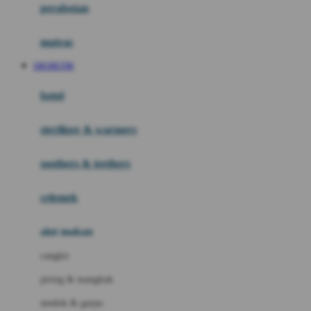
perabotan
Happy Tummy
Hauck
matras
Havaianas
SBOBET88
Hegen
botol
Hot Wheels
sterilizer & warmers
Hybrid
soothers & teethers
I
Inlacta DHA
celemek
Interlac
alat makan
Ivenet
cangkir
J
piring & mangkuk
Jack N Jill
sendok & garpu