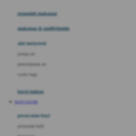
Joie
pengolah makanan
Joolz
Jujube
makanan & multivitamin
K
alat menyusui
Kiddycuts
pompa asi
Kumon
penyimpanan asi
L
cooler bags
Leapfrog
kursi makan
Leclerc
SLOT GACOR
Lee Vierra
Lillebaby
perawatan bayi
Little Bird Told Me
perawatan kulit
Little Miss Janis