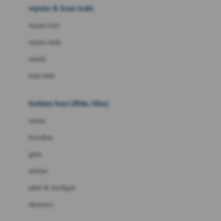
Beauty Barn
sepatu & kaus kaki
Bio Oil
sepatu bayi
Biolane
sepatu anak
Bite Fighters
sandal
Bizzi Growin
kaus kaki
Blackmores
fashion bayi (0bln-3thn)
Blooming Marvellous
atasan
Bonnels
bawahan
Bravado
gaun
Bruder
setelan
Brush Baby
jaket & kardigan
Buds Organics
aksesoris
Bugaboo