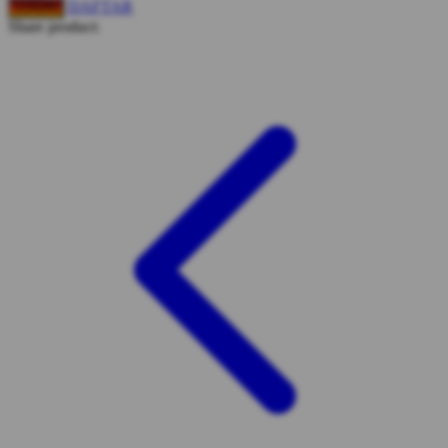
DAFTAR
LOGIN
Squishmallows
Share product:
Starbooks
Stick-O
Stokke
Sudocrem
Sumimo
Sunnylife
Sun-Staches
Swimava
T
Tommee Tippee
Trunki
Tutti Bambini