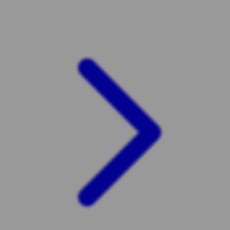
Twistshake
TY Toys
U
V
Veja
Vitaflow
Vtech
W
Waterland
Wellness