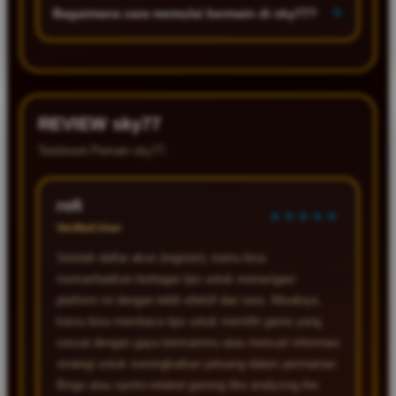
menjelajahi berbagai macam permainan yang
+
mencoba strategi taruhan olahraga , seperti
Bagaimana cara memulai bermain di sky77?
dapat mengelola akun dengan lebih cepat, misalnya
ditawarkan dalam platform ini, seperti digital slots,
menganalisis peringkat pemain untuk membuat
dengan beralih antara kategori permainan secara mudah
bingo, beragam table games, dan bahkan taruhan
Setelah register sebagai anggota, kamu bisa langsung
keputusan lebih hati-hati. Platform ini menyediakan
atau mengikuti panduan untuk deposit dan penarikan
olahraga. Sebagai contoh, pengguna dapat mempelajari
menikmati berbagai permainan mulai dari slot, bingo,
berbagai tips tentang cara mengelola akun dengan
yang aman dan efisien.
tips strategis untuk meningkatkan peluang mereka di
roulette, taruhan olahraga, hingga kasino live dan
efektif, seperti beralih cepat antar kategori permainan
game slot atau menemukan strategi optimal untuk
permainan meja lainnya. Platform ini menyediakan tips
kasino dan kegiatan terkait olahraga. Pengguna juga
REVIEW sky77
bertaruh pada kompetisi olahraga favorit mereka.
navigasi yang mudah dipahami sehingga kamu dapat
dapat menemukan tips untuk deposit dan penarikan
Platform ini juga menyediakan panduan praktis tentang
Testimoni Pemain sky77.
beralih antar kategori dengan lancar. Manajemen akun
yang lebih cepat, serta memeriksa pembaruan
cara mengelola akun dengan mudah, beralih antara
juga praktis, didukung oleh sistem deposit dan
permainan terbaru. Secara keseluruhan, platform ini
kategori permainan, memeriksa riwayat aktivitas, dan
penarikan cepat untuk kenyamanan bermain. Jangan
bertujuan untuk memberikan pengalaman bermain yang
dina
memanfaatkan fitur lainnya secara cepat dan aman.
lupa cek update terbaru agar selalu mendapatkan
mudah, menyenangkan, dan aman bagi semua
★★★★★
Selain itu, pengguna dapat mengikuti tips terkini untuk
Verified User
pembaruan permainan terbaru dan kesempatan meraih
anggota.
memaksimalkan pengalaman mereka, seperti
poin tinggi.
Setelah mendaftar sebagai member baru, pengguna
memperbarui aplikasi atau mempelajari strategi terbaik
dapat memanfaatkan tips dan strategi untuk
untuk deposit dan penarikan yang lebih efisien. Dengan
menjelajahi berbagai permainan yang tersedia,
demikian, platform ini menciptakan lingkungan yang
misalnya, memilih slot dengan poin tinggi atau
ramah bagi para anggota untuk menjelajahi berbagai
menganalisis peringkat permainan olahraga untuk
jenis permainan dengan tips yang bermanfaat.
membuat keputusan yang lebih bijak. Platform ini
menawarkan beragam game seperti casino, slot, bingo,