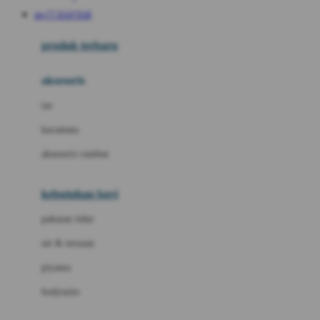
Awan
sky77 DAFTAR
Azetabio
produk terbaru
B
aksesoris
Baabaasheepz
tas
Babiators
kacamata
Baby Dove
aksesoris rambut
Baby Jogger
Baby Rovega
kebutuhan bayi
Babybee
pakaian tidur
Banana Boat
set & terusan
Banz
piyama
Barbie
bodysuits
Beaba