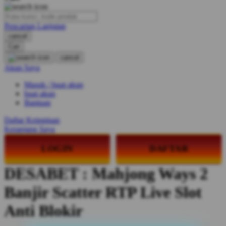
O
Pencarian Lanjutan
Oh Ma Grain
cancel
Okiedog
Cari
cancel
P
Akun Saya
Masuk / buat akun
Peachy
buat akun
Phil & Ted's
Bantuan
Philips Avent
Daftar Keinginan
Keranjang Saya
Pigeon
LOGIN
DAFTAR
Playgro
DESABET : Mahjong Ways 2
Poled Global
Banjir Scatter RTP Live Slot
Ponycycle
Puma
Anti Blokir
Pureats