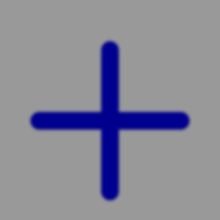
X
Xootz
Y
Yamatoya
Z
Zaxy
Zoggs
0-9
4Moms
59S