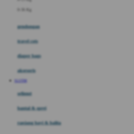
Felt So Sweet
0-36 Kg
Fisher Price
Flipper
gendongan
Friends Of Sally
travel cots
G
diaper bags
Gb
Geko
aksesoris
Graco
SLOT88
Gund
selimut
H
bantal & sprei
Habbie
Haenim
ranjang bayi & balita
Happy Horse