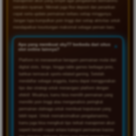
manajemen akun yang simpel agar pengalaman bermainmu
semakin nyaman. Nikmati juga fitur deposit dan penarikan
cepat serta update permainan terbaru setiap minggunya.
Jangan lupa kumpulkan poin tinggi dari setiap aktivitas untuk
mendapatkan keuntungan maksimal sebagai pemain baru.
Apa yang membuat sky77 berbeda dari situs
+
slot online lainnya?
Platform ini menawarkan beragam permainan mulai dari
digital slots, bingo, hingga table games berbagai jenis,
bahkan termasuk sports-related gaming. Setelah
mendaftar sebagai anggota, kamu dapat menggunakan
tips dan strategi untuk menavigasi platform dengan
efektif. Misalnya, kamu bisa memilih permainan yang
memiliki poin tinggi atau menganalisis peringkat
permainan olahraga untuk membuat keputusan yang
lebih tepat. Untuk memaksimalkan pengalamanmu,
kamu juga bisa mengikuti tips terkait manajemen akun
seperti beralih cepat antara kategori permainan kasino