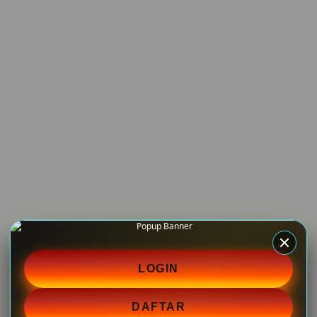
LOGIN
DAFTAR