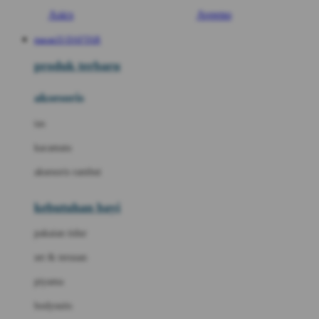
Asics
Aveeno
macan33 DAFTAR
produk terbaru
aksesoris
tas
kacamata
aksesoris rambut
kebutuhan bayi
pakaian tidur
set & terusan
piyama
bodysuits