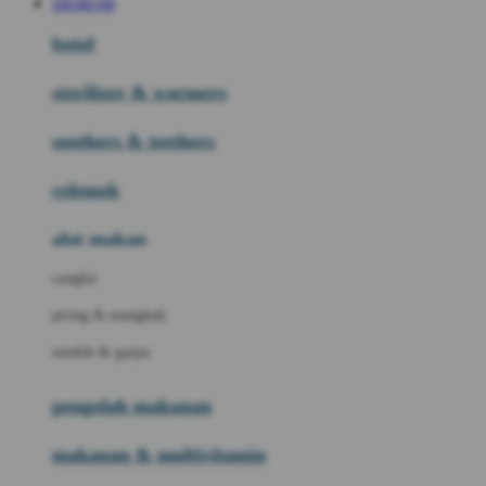
SBOBET88
botol
sterilizer & warmers
soothers & teethers
celemek
alat makan
cangkir
piring & mangkuk
sendok & garpu
pengolah makanan
makanan & multivitamin