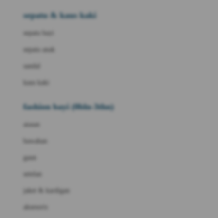
sepatu & kaus kaki
sepatu bayi
sepatu anak
sandal
kaus kaki
fashion bayi (0bln-3thn)
atasan
bawahan
gaun
setelan
jaket & kardigan
aksesoris