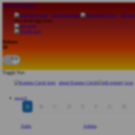
lewati ke Konten
download apps
gift reg
download app from:
Bahasa
ID
Toggle Nav
about Kanmo Circle
macan33
A
B
C
D
E
F
G
H
Addo
Adidas