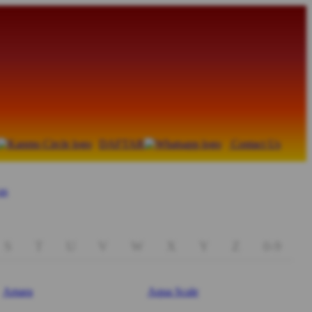
DAFTAR
Contact Us
us
S
T
U
V
W
X
Y
Z
0-9
Amara
Aqua Scale