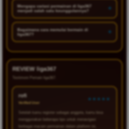
permainan yang memiliki poin tinggi atau mempelajari
tips untuk menavigasi berbagai permainan, misalnya
Mengapa variasi permainan di liga367
strategi untuk penggunaan efektif taruhan olahraga,
+
menjadi salah satu keunggulannya?
memilih slot dengan poin tinggi atau mempelajari
seperti menganalisis peringkat game untuk membuat
strategi untuk bingo dan taruhan olahraga. Platform ini
keputusan lebih hati-hati. Platform ini menyediakan
Setelah pendaftaran menjadi anggota platform,
mengutamakan kemudahan akses, misalnya dengan
panduan untuk mengelola akun dengan mudah, seperti
pengguna dapat memanfaatkan berbagai tips untuk
Bagaimana cara memulai bermain di
alur intuitif untuk beralih di antara kategori seperti
+
beralih cepat antara permainan kasino dan aktivitas
liga367?
memaksimalkan pengalaman mereka. Misalnya,
kasino atau olahraga. Untuk memastikan pengalaman
terkait olahraga serta tips untuk deposit dan penarikan
strategi untuk memilih permainan bingo atau taruhan
terbaik, ada beragam tips tentang cara manfaatkan
Platform ini menyediakan berbagai macam permainan,
yang lebih cepat. Selain itu anda bisa memeriksa
olahraga sesuai peringkat bisa membantu dalam
fitur-fitur platform, seperti update game terbaru, atau
seperti mesin slot digital, bingo, dan beragam game
pembaruan permainan terbaru atau mengikuti tips untuk
pengambilan keputusan yang tepat. Atau, tentunya
strategi yang membantu dalam deposit dan penarikan
meja tradisional, serta peluang taruhan olahraga online.
memaksimalkan penggunaan platform. Dengan fokus
pengguna bisa mencoba strategi untuk mengelola poin
yang cepat dan aman. Selain itu, anggota bisa
Untuk memaksimalkan pengalamanmu, kamu bisa
pada kenyamanan pengguna, platform ini memberikan
dan beralih cepat antar kategori seperti kasino dan
REVIEW liga367
mempelajari cara mengelola akun dengan mudah,
menjelajahi kategori-kategori permainan dengan mudah.
fasilitas navigasi yang sederhana dan tips praktis agar
sports secara aman. Platform ini juga menyediakan
melihat riwayat aktivitas, dan bahkan memanfaatkan
Testimoni Pemain liga367.
Sebagai contoh, kamu dapat menemukan permainan
pengalaman bermain seperti di slot atau bingo terasa
informasi terkini mengenai permainan yang tersedia dan
tips untuk meningkatkan peringkat di leaderboard.
terbaru atau populer dengan mengurutkannya
lebih menyenangkan dan mudah dipahami.
cara mengemas deposit serta penarikan dengan lebih
Dengan fokus pada kemudahan penggunaan dan
berdasarkan peringkat. Platform ini juga menyediakan
cepat. Bagi pengguna baru, panduan penggunaan yang
dina
informasi yang jelas, platform ini memastikan setiap
tips dan strategi untuk membantu dalam memainkan
★★★★★
jelas tertera membantu dalam memahami fungsi-fungsi
Verified User
member merasa nyaman menjelajahi berbagai
berbagai jenis permainan, seperti analisa pertandingan
utama aplikasi, seperti cara bernavigasi melalui
permainan seperti slots, bingo, dan sports untuk
olahraga atau memilih mesin slot dengan poin tinggi.
Setelah kamu register atau daftar sebagai member,
berbagai jenis permainan, mengelola akun, dan
pengalaman gaming yang lebih menyenangkan.
Selain itu, kamu bisa mempelajari cara mengelola
kamu bisa menggunakan berbagai tips dan strategi
memantau aktivitas. Dengan tips dan strategi yang
akunmu secara efektif melalui panduan yang mudah
untuk merasakan pengalaman bermain yang maksimal.
dimuat, platform ini bertujuan untuk memberikan