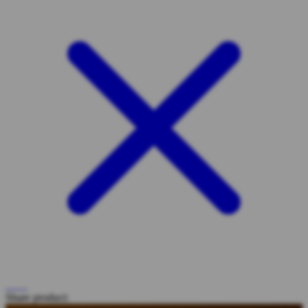
Share product: