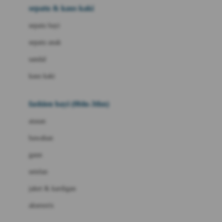
Beauty Barn
sepatu & kaus kaki
Bio Oil
sepatu bayi
Biolane
sepatu anak
Bite Fighters
sandal
Bizzi Growin
kaus kaki
Blackmores
fashion bayi (0bln-3thn)
Blooming Marvellous
atasan
Bonnels
bawahan
Bravado
gaun
Bruder
setelan
Brush Baby
jaket & kardigan
Buds Organics
aksesoris
Bugaboo