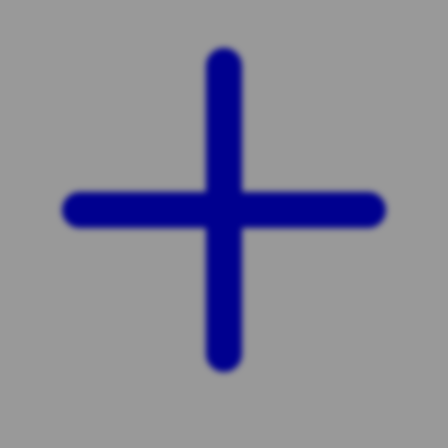
X
Xootz
Y
Yamatoya
Z
Zaxy
Zoggs
0-9
4Moms
59S