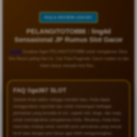
FAQ & REVIEW LIGA367
PELANGITOTO888 : ling4d
Sensasional JP Rumus Slot Gacor
liga367
Gunakan Agen PELANGITOTO888 untuk mengakses Situs
Slot Resmi paling Hari Ini. Cek Pola Pragmatic Gacor malam ini dan
klaim bonus menarik Anti Run...
FAQ liga367 SLOT
Setelah Anda daftar sebagai member baru, Anda dapat
menggunakan sejumlah tips untuk menavigasi berbagai
permainan yang tersedia di sini, seperti slot, bingo, dan meja,
untuk meningkatkan pengalaman Anda. Misalnya, Anda bisa
mencoba strategi untuk memilih jenis permainan yang sesuai
level atau dengan poin besar agar lebih menguntungkan.