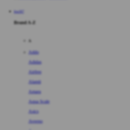
liga367
Brand A-Z
A
Addo
Adidas
Airfree
Alamii
Amara
Aqua Scale
Asics
Aveeno