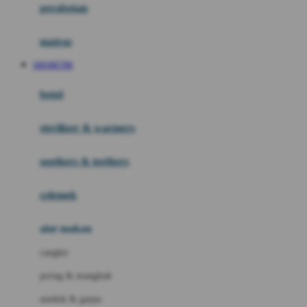
perabotan
Happy Tummy
Hauck
matras
Havaianas
SBOBET88
Hegen
botol
Hot Wheels
sterilizer & warmers
Hybrid
soothers & teethers
I
Inlacta DHA
celemek
Interlac
alat makan
Ivenet
cangkir
J
piring & mangkuk
Jack N Jill
sendok & garpu