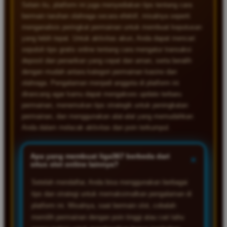
Selain itu, platform ini juga menyediakan tips tentang cara
bermain taruhan olahraga secara efektif, misalnya seperti
menganalisis peringkat permainan untuk membuat keputusan
yang lebih tepat. Untuk aktivitas akun, Anda dapat mencari
sepuluh tips gratis online tentang cara mengatur transaksi
deposit dan penarikan yang cepat dan aman, serta beralih
dengan mudah antara kategori permainan kasino dan
olahraga. Pengalaman menjadi anggota di platform ini
dirancang agar kamu dapat mengakses update terbaru
permainan, menemukan tips strategik untuk peningkatan
permainan, dan menggunakan alat-alat yang memudahkan
Anda dalam melacak aktivitas dan poin terkumpul.
Apa yang membuat liga367 berbeda dari
+
situs slot online lainnya?
Setelah mendaftar, Anda bisa menggunakan berbagai
tips dan strategi untuk memaksimalkan pengalaman di
platform ini. Misalnya, saat bermain slot, cobalah
memilih permainan dengan poin tinggi atau cari tahu