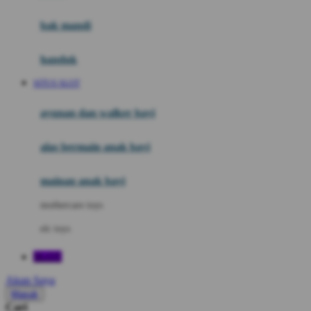
Mini Monkey
Moby
bak mandi
Momami
handuk
Mothercare
SITUS SLOT
Mustela
ayunan dan walker bayi
My Buddy Tag
My K
alas bermain anak bayi
N
mainan anak bayi
Naif
mothercare toys
Nike
elc toys
Nordic Natural
SLOT
Nuby
Akun Saya
Nuna
Masuk
Cari