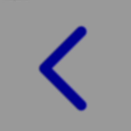
Squishmallows
Starbooks
Stick-O
Stokke
Sudocrem
Sumimo
Sunnylife
Sun-Staches
Swimava
T
Tommee Tippee
Trunki
Tutti Bambini