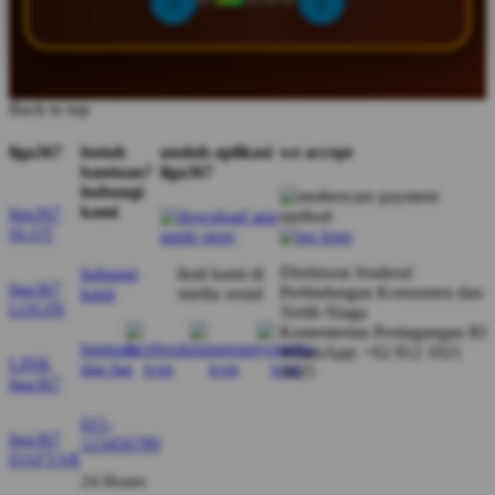
liga367
butuh
unduh aplikasi
we accept
bantuan?
liga367
hubungi
kami
liga367
SLOT
Direktorat Jenderal
hubungi
ikuti kami di
liga367
Perlindungan Konsumen dan
kami
media sosial
LOGIN
Tertib Niaga
Kementerian Perdagangan RI
bantuan
WhatsApp: +62 812 1021
LINK
dan faq
3625
liga367
021-
liga367
123456789
DAFTAR
24 Hours
liga367
LINK
DAFTAR
liga367