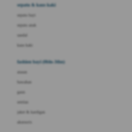
Beauty Barn
sepatu & kaus kaki
Bio Oil
sepatu bayi
Biolane
sepatu anak
Bite Fighters
sandal
Bizzi Growin
kaus kaki
Blackmores
fashion bayi (0bln-3thn)
Blooming Marvellous
atasan
Bonnels
bawahan
Bravado
gaun
Bruder
setelan
Brush Baby
jaket & kardigan
Buds Organics
aksesoris
Bugaboo