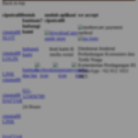
Tertib Niaga
Kementerian Perdagangan RI
bantuan
WhatsApp: +62 812 1021
LINK
dan faq
3625
ciputra88
021-
ciputra88
123456789
DAFTAR
24 Hours
ciputra88
LINK
DAFTAR
ciputra88
ciputra88
TOGEL
SITUS
ciputra88