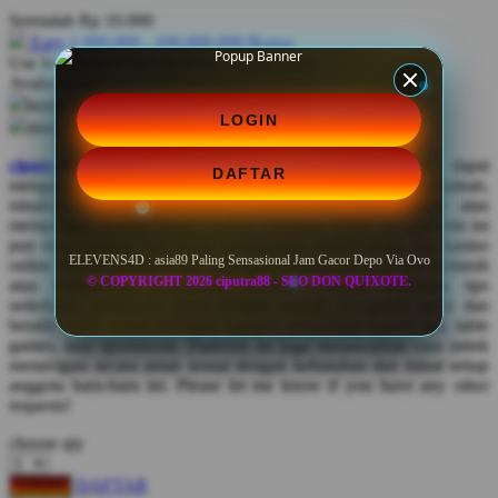
Serendah
Rp 10.000
Q
Earn
1.000.000
-
100.000.000
Bonus
Use Installment Options from
.
Laarn more
QV Baby
Available for :
home delivery
LOGIN
store pickup
R
ciputra88
Setelah pendaftaran selesai, anggotamu dapat
Real Shades
DAFTAR
menggunakan tips untuk menavigasi berbagai macam permainan,
misalnya memilih slot yang menawarkan poin tinggi atau
Red Castle
mempelajari strategi dalam taruhan olahraga. Selain itu, platform ini
pun menyediakan tips untuk penggunaan efektif bingo dan kasino
Ribbon Madness
ELEVENS4D : asia89 Paling Sensasional Jam Gacor Depo Via Ovo
online seperti menganalisis peringkat permainan sebelum bertaruh
© COPYRIGHT 2026 ciputra88 - SEO DON QUIXOTE.
atau memeriksa pembaruan terbaru. Dengan beberapa tips
S
sederhana, pengguna dapat dengan mudah mengelola akun dan
beralih cepat antara berbagai kategori permainan seperti slot, table
Sebamed
games, atau sportsbook. Platform ini juga menawarkan cara untuk
menavigasi secara aman sesuai dengan kebutuhan dan minat setiap
Silver Cross
anggota baru-baru ini. Please let me know if you have any other
requests!
Simply Idea
choose qty
Skip Hop
DAFTAR
Spectra
LOGIN