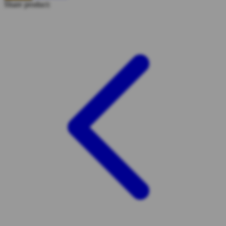
Share product:
Squishmallows
Starbooks
Stick-O
Stokke
Sudocrem
Sumimo
Sunnylife
Sun-Staches
Swimava
T
Tommee Tippee
Trunki
Tutti Bambini