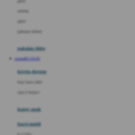
gaun
Dae Organics
setelan
Docare
jaket
Doona
pakaian dalam
Down To Earth
Drew
pakaian tidur
Dr. Brown's
ciputra88 LOGIN
E
kereta dorong
ELC
bayi baru lahir
Ergobaby
usia 6 bulan+
Expert Care
koper anak
Ezyroller
kursi mobil
F
0-13 Kg