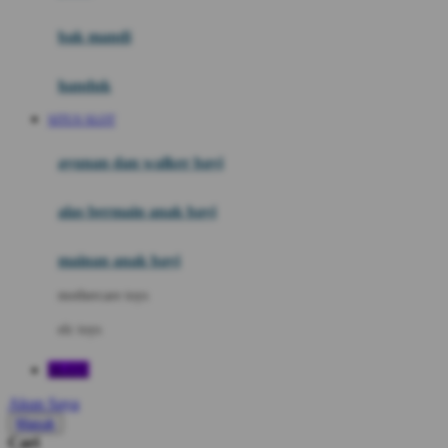
Mini Monkey
Moby
bak mandi
Momami
handuk
Mothercare
SITUS SLOT
Mustela
ayunan dan walker bayi
My Buddy Tag
My K
alas bermain anak bayi
N
mainan anak bayi
Naif
mothercare toys
Nike
elc toys
Nordic Natural
SLOT
Nuby
Akun Saya
Nuna
Masuk
Cari