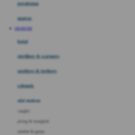
perabotan
Happy Tummy
Hauck
matras
Havaianas
SBOBET88
Hegen
botol
Hot Wheels
sterilizer & warmers
Hybrid
soothers & teethers
I
Inlacta DHA
celemek
Interlac
alat makan
Ivenet
cangkir
J
piring & mangkuk
Jack N Jill
sendok & garpu