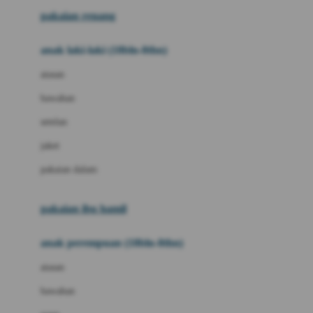
Buggygear
pakaian renang
Bumkins
anak laki-laki (18bln-8thn)
C
atasan
Cetaphil
bawahan
Chicco
setelan
Childlife
jaket
Clevamama
pakaian dalam
Cocolatte
Cottonseeds
pakaian ibu hamil
Cozy N Safe
anak perempuan (18bln-8thn)
Crane
atasan
Cybex
bawahan
D