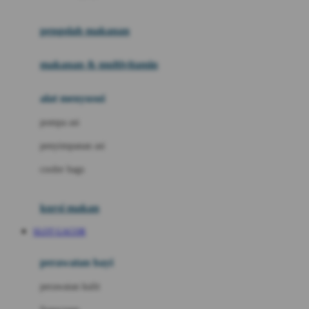
Joie
pengolah makanan
Joolz
Jujube
makanan & multivitamin
K
alat menyusui
Kiddycuts
pompa asi
Kumon
penyimpanan asi
L
cooler bags
Leapfrog
kursi makan
Leclerc
SLOT GACOR
Lee Vierra
Lillebaby
perawatan bayi
Little Bird Told Me
perawatan kulit
Little Miss Janis