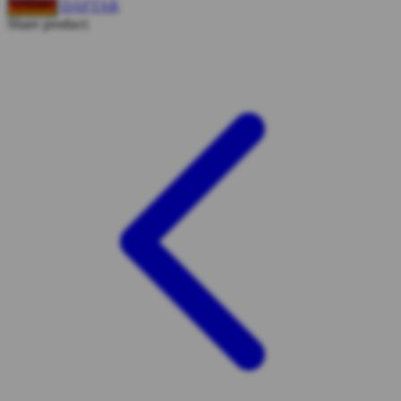
DAFTAR
LOGIN
Squishmallows
Share product:
Starbooks
Stick-O
Stokke
Sudocrem
Sumimo
Sunnylife
Sun-Staches
Swimava
T
Tommee Tippee
Trunki
Tutti Bambini