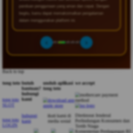
terlindungi. Platform ini memfasilitasi strategi untuk
akses mobile dan desktop, misalnya, dengan
menggunakan alat akun untuk melacak poin dan game
yang telah dimainkan. Secara keseluruhan, platform ini
memberikan tips dan strategi agar pengalaman
bermain slot, bingo, atau bahkan sports menjadi lebih
mudah dan menyenangkan.
‹
›
Back to top
tong toto
butuh
unduh aplikasi
we accept
bantuan?
tong toto
hubungi
kami
tong toto