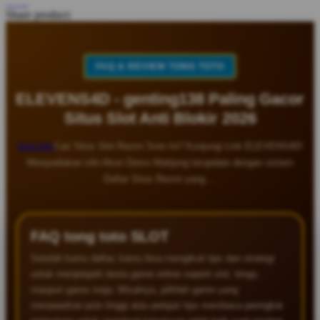
Share product:
FAQ & REVIEW TONG TOTO
ELEVENS4D - genting138 Paling Gacor
Situs Slot Anti Blokir 2026
tong toto
Cari Situs Slot Resmi Sore Ini? Kunjungi Link ELEVENS4D!
Menyediakan info Akun Demo Mahjong terupdate dengan sistem
Daftar Situs Resmi yang ...
FAQ tong toto SLOT
Setelah kamu daftar, kamu bisa mengikuti tips dan strategi
untuk menjelajahi dunia game online seperti slot, bingo,
maupun game meja. Misalnya, pilihlah game yang
menawarkan poin tinggi atau pelajari tips membaca peringkat