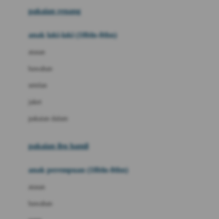
Buggygear
pakaian renang
Bumkins
anak laki-laki (18bln-8thn)
C
atasan
Cetaphil
bawahan
Chicco
setelan
Childlife
jaket
Clevamama
pakaian dalam
Cocolatte
Cottonseeds
pakaian ibu hamil
Cozy N Safe
anak perempuan (18bln-8thn)
Crane
atasan
Cybex
bawahan
D