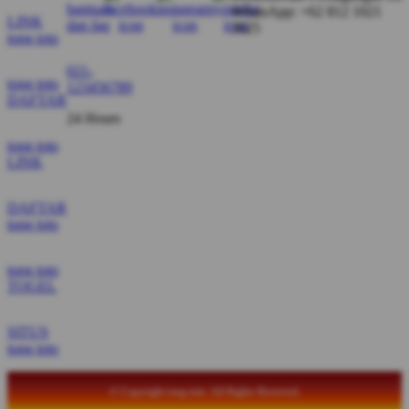
SLOT
Direktorat Jenderal
hubungi
ikuti kami di
tong toto
Perlindungan Konsumen dan
kami
media sosial
LOGIN
Tertib Niaga
Kementerian Perdagangan RI
bantuan
WhatsApp: +62 812 1021
LINK
dan faq
3625
tong toto
021-
tong toto
123456789
DAFTAR
24 Hours
tong toto
LINK
DAFTAR
tong toto
tong toto
TOGEL