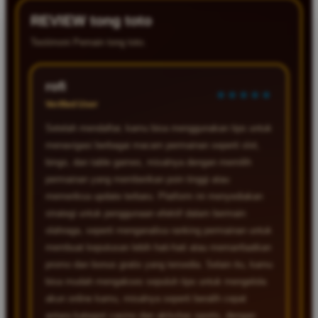
lebih akurat. Selain itu, kamu dapat mengakses
Pengguna dapat dengan mudah mengakses sepuluh
penggemar olahraga, tersedia juga taruhan pada
sepuluh tips untuk mengelola akun dengan mudah,
REVIEW tong toto
tips untuk mengelola akun, misalnya beralih cepat
berbagai pertandingan dengan beragam kategori.
seperti beralih cepat antar kategori permainan kasino
antara kategori permainan atau informasi terkait
Testimoni Pemain tong toto.
Setelah mendaftar, Anda bisa menggunakan tips dan
dan aktivitas olahraga, serta panduan penggunaan yang
aktivitas harian pemain. Dengan panduan yang
strategi untuk menjelajahi platform secara lebih efektif
aman. Kamu juga bisa mencari tips mengenai
tersedia, pengguna juga bisa mempelajari cara deposit
misalnya dengan mencari permainan berdasarkan genre
pembaruan permainan terbaru atau strategi untuk
dina
dan melakukan penarikan dengan lebih cepat untuk
favorit atau melihat peringkat permainan yang sedang
★★★★★
deposit dan penarikan yang cepat. Dengan tips ini,
Verified User
memastikan pengalaman bermain yang nyaman dan
tren. Dalam mengelola akun, Anda bisa memanfaatkan
menjelajahi berbagai permainan seperti slot dan bingo
aman.
fitur seperti switch cepat antara kategori kasino dan
Setelah mendaftar menjadi anggota, Anda dapat
jadi lebih mudah dan maksimalkan pengalamanmu!
aktivitas olahraga. Platform ini juga sering menyediakan
menggunakan tips untuk menavigasi berbagai macam
update terbaru mengenai permainan dan promo
permainan kasino digital seperti slot dan meja,
menarik. Dengan fokus pada pengalaman pengguna
misalnya dengan memilih permainan yang menawarkan
yang mudah dan menyenangkan, Anda dapat
poin tinggi. Platform ini juga menyediakan strategi
memaksimalkan waktu bermain dan mencoba berbagai
untuk penggunaan efektif bingo dan taruhan olahraga,
macam permainan yang tersedia
seperti menganalisis peringkat permainan untuk
membuat keputusan yang lebih bijaksana. Sebaliknya,
pengguna dapat dengan mudah mengakses sepuluh
tips untuk mengelola akun mereka, seperti beralih
cepat antara permainan kasino dan aktivitas terkait
olahraga, dengan panduan penggunaan yang aman dan