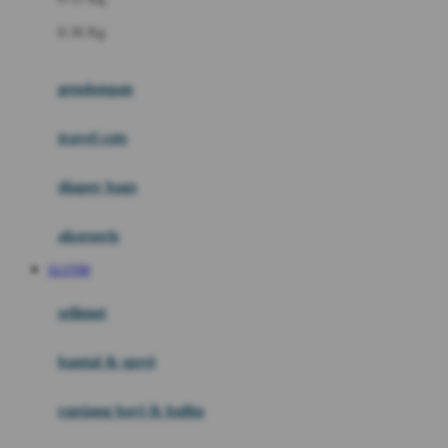
Felt So Sweet
0-36 Kg
Fisher Price
Flipper
gendongan
Friends Of Sally
travel cots
G
diaper bags
Gb
Geko
aksesoris
Graco
SLOT88
Gund
selimut
H
bantal & sprei
Habbie
Haenim
ranjang bayi & balita
Happy Horse