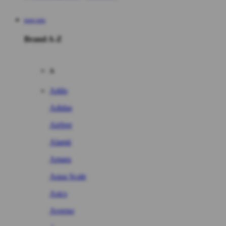
tong toto
Brand A-Z
A
Addo
Adidas
Airfree
Alamii
Amara
Aqua Scale
Asics
Aveeno