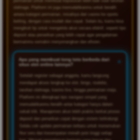
permainan untuk membuat keputusan lebih baik saat taruhan
olahraga. Platform ini juga memudahkanmu untuk beralih
antara kategori permainan, misalnya dari casino ke sports
betting, dengan cara mudah dan cepat. Selain itu, kamu bisa
mengikuti tip untuk mengelola akun secara efektif, seperti tips
deposit atau penarikan yang lebih cepat agar pengalaman
bermainmu semakin menyenangkan dan efisien.
Apa yang membuat tong toto berbeda dari
+
situs slot online lainnya?
Setelah register sebagai anggota, kamu langsung
mendapat akses lengkap ke slot, bingo, roulette,
taruhan olahraga, kasino live, hingga permainan meja.
Platform ini dilengkapi tips navigasi simpel yang
memudahkanmu beralih antar kategori hanya dalam
sekali klik. Manajemen akun lebih praktis berkat proses
deposit dan penarikan cepat dengan sistem terlindungi.
Selalu cek update permainan terbaru untuk menemukan
fitur seru dan kesempatan meraih poin tinggi setiap