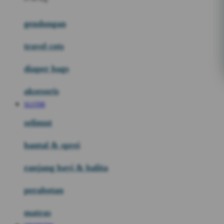
gendongan
travel cots
diaper bags
aksesoris
SLOT88
selimut
bantal & sprei
ranjang bayi & balita
perabotan
matras