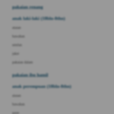
pakaian renang
anak laki-laki (18bln-8thn)
atasan
bawahan
setelan
jaket
pakaian dalam
pakaian ibu hamil
anak perempuan (18bln-8thn)
atasan
bawahan
gaun