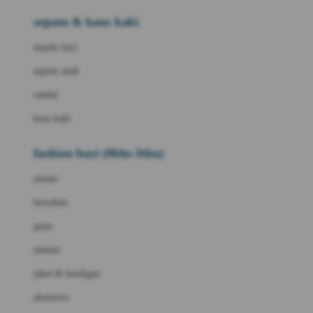
sepatu & kaus kaki
sepatu bayi
sepatu anak
sandal
kaus kaki
fashion bayi (0bln-3thn)
atasan
bawahan
gaun
setelan
jaket & kardigan
aksesoris