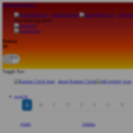
lewati ke Konten
download apps
gift reg
download app from:
Bahasa
ID
Toggle Nav
about Kanmo Circle
pecah138
A
B
C
D
E
F
G
H
Addo
Adidas