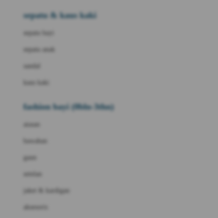
sepatu & kaus kaki
sepatu bayi
sepatu anak
sandal
kaus kaki
fashion bayi (0bln-3thn)
atasan
bawahan
gaun
setelan
jaket & kardigan
aksesoris