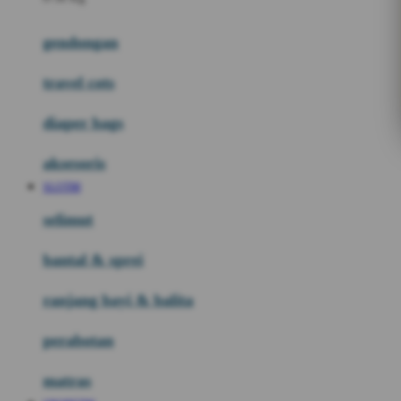
gendongan
travel cots
diaper bags
aksesoris
SLOT88
selimut
bantal & sprei
ranjang bayi & balita
perabotan
matras