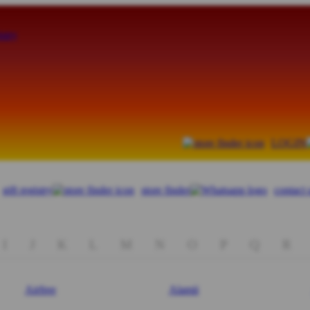
istry
LOGIN
gift registry
store finder
contact 
I
J
K
L
M
N
O
P
Q
R
Airfree
Alamii