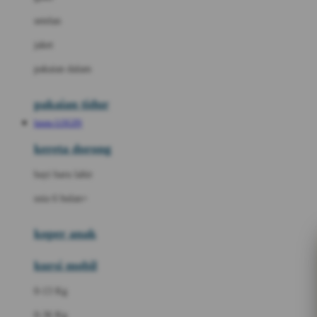
setelan
jaket
pakaian dalam
pakaian tidur
lxtoto LOGIN
kereta dorong
bayi baru lahir
usia 6 bulan+
koper anak
kursi mobil
0-13 Kg
0-36 Kg