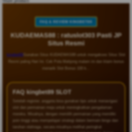
Share product:
FAQ & REVIEW KINGBET89
KUDAEMAS88 : ratuslot303 Pasti JP
Situs Resmi
kingbet89
Gunakan Situs KUDAEMAS88 untuk mengakses Situs Slot
Resmi paling Hari Ini. Cek Pola Mahjong malam ini dan klaim bonus
menarik Slot Bonus 100 k...
FAQ kingbet89 SLOT
Setelah register, anggota bisa gunakan tips untuk menavigasi
slot dan permainan meja untuk meningkatkan pengalaman
mereka. Misalnya, dengan memilih permainan yang memiliki
poin tinggi atau mempelajari strategi dalam bermain bingo dan
taruhan olahraga, secara misalnya melihat peringkat