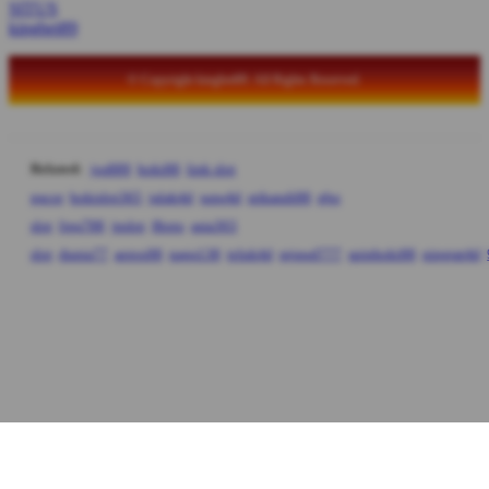
TOGEL
SITUS
kingbet89
© Copyright kingbet89. All Rights Reserved.
Related:
jos889
hoki88
link slot
gacor
hokislot365
jalak4d
waw4d
srikandi88
gbo
slot
liga788
jpslot
fftoto
asia303
slot
dunia77
aerox88
naga138
teluk4d
rajawd777
spinhoki88
ningrat4d