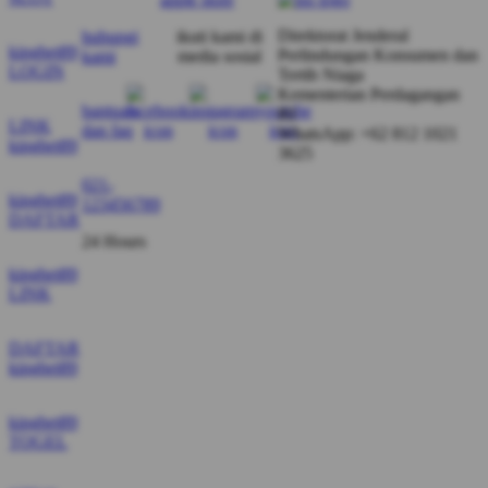
hubungi
kami
kingbet89
SLOT
Direktorat Jenderal
hubungi
ikuti kami di
kingbet89
Perlindungan Konsumen dan
kami
media sosial
LOGIN
Tertib Niaga
Kementerian Perdagangan
bantuan
RI
LINK
dan faq
WhatsApp: +62 812 1021
kingbet89
3625
021-
kingbet89
123456789
DAFTAR
24 Hours
kingbet89
LINK
DAFTAR
kingbet89
kingbet89