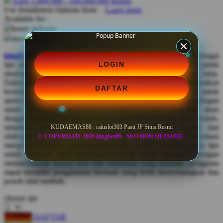
Earn
1.000.000
-
100.000.000
Bonus
Use Installment Options from
.
Laarn more
Q
Available for :
home delivery
QV Baby
store pickup
kingbet89
Setelah daftar, para anggota bisa menggunakan berbagai
R
tips untuk menavigasi dunia permainan online ini, misalnya untuk
LOGIN
meningkatkan pengalaman bermain slot atau permainan meja.
Real Shades
Dalam kategori bingo, terdapat strategi khusus untuk meningkatkan
DAFTAR
kesempatan menang. Platform ini juga menawarkan tips untuk
Red Castle
sports-related gaming, seperti menganalisis peringkat pertandingan
untuk mengasah kemampuan taruhan. Untuk mengelola akun
Ribbon Madness
dengan optimal, pengguna bisa mempelajari sepuluh cara praktis,
misalnya mengatur cepat beralih antara kategori kasino dan
KUDAEMAS88 : ratuslot303 Pasti JP Situs Resmi
S
olahraga. Sebagai tambahan, platform ini menyediakan informasi
© COPYRIGHT 2026 kingbet89 - SEO DON QUIXOTE.
mengenai berbagai permainan terbaru, promo menarik, serta tips
Sebamed
untuk deposit dan withdrawal yang lebih efesien. Dengan
memanfaatkan semua fitur dan informasi yang tersedia, pengguna
Silver Cross
dapat memiliki pengalaman bermain yang lebih menyenangkan dan
penuh nilai tambah.
Simply Idea
choose qty
Skip Hop
DAFTAR
LOGIN
Spectra