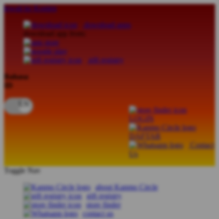
lewati ke Konten
download apps
download app from:
gift registry
Bahasa
ID
LOGIN
DAFTAR
Contact
Us
Toggle Nav
about Kanmo Circle
gift registry
store finder
contact us