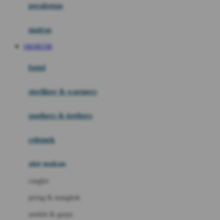
perabotan
Happy Tummy
Hauck
matras
Havaianas
SBOBET88
Hegen
botol
Hot Wheels
sterilizer & warmers
Hybrid
soothers & teethers
I
Inlacta DHA
celemek
Interlac
alat makan
Ivenet
cangkir
J
piring & mangkuk
Jack N Jill
sendok & garpu