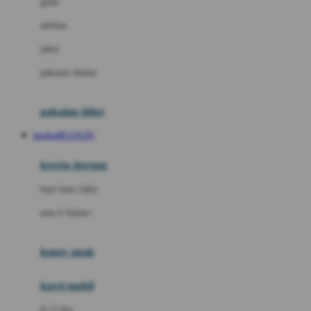
gaun
Dae Organics
setelan
Docare
jaket
Doona
pakaian dalam
Down To Earth
Drew
pakaian tidur
Dr. Brown's
kingbet89 LOGIN
E
kereta dorong
ELC
bayi baru lahir
Ergobaby
usia 6 bulan+
Expert Care
koper anak
Ezyroller
kursi mobil
F
0-13 Kg