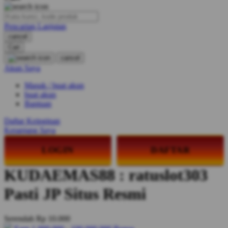
O
Pencarian Lanjutan
Oh Ma Grain
cancel
Okiedog
Cari
cancel
P
Akun Saya
Masuk / buat akun
Peachy
buat akun
Phil & Ted's
Bantuan
Philips Avent
Daftar Keinginan
Keranjang Saya
Pigeon
LOGIN
DAFTAR
Playgro
KUDAEMAS88 : ratuslot303
Poled Global
Pasti JP Situs Resmi
Ponycycle
Puma
Serendah
Rp 10.000
Pureats