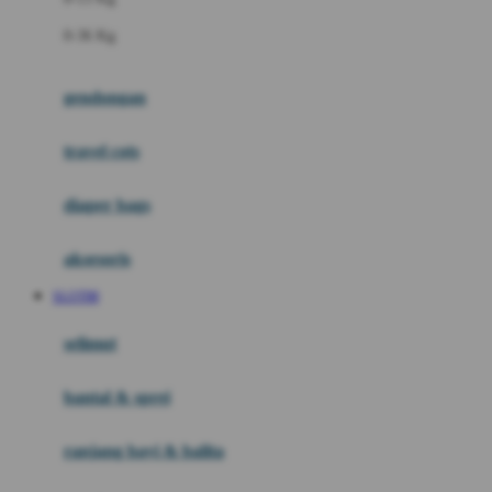
Felt So Sweet
0-36 Kg
Fisher Price
Flipper
gendongan
Friends Of Sally
travel cots
G
diaper bags
Gb
Geko
aksesoris
Graco
SLOT88
Gund
selimut
H
bantal & sprei
Habbie
Haenim
ranjang bayi & balita
Happy Horse