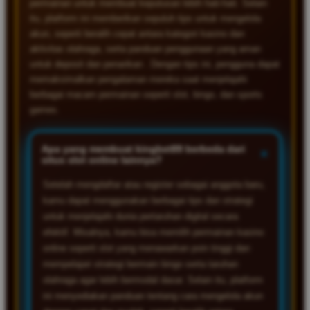
permainan untuk membuat keputusan lebih hati-hati. Selain
itu, platform ini memberikan sepuluh tips untuk mengelola
akun, seperti beralih cepat antara kategori kasino dan
aktivitas olahraga, serta panduan penggunaan yang aman
untuk deposit dan penarikan . Dengan tips ini, pengguna dapat
memaksimalkan pengalaman mereka saat menjelajahi
berbagai macam permainan seperti slot, bingo, dan sports
games.
Apa yang membuat kingbet89 berbeda dari
+
situs slot online lainnya?
Setelah mengdaftar atau register sebagai anggota baru,
kamu dapat menggunakan berbagai tips dan strategi
untuk menjelajahi dunia pertaruhan digital secara
efektif. Misalnya, kamu bisa memilih permainan kasino
online seperti slot yang menawarkan poin tinggi dan
mempelajari strategi bermain bingo serta taruhan
olahraga agar lebih bermodal dasar. Selain itu, platform
ini menyediakan panduan tentang cara mengelola akun