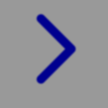
Twistshake
TY Toys
U
V
Veja
Vitaflow
Vtech
W
Waterland
Wellness