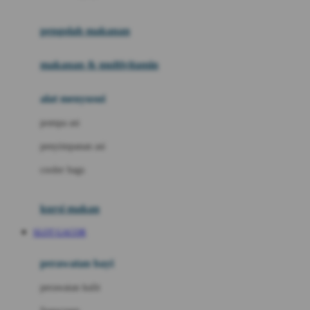
Joie
pengolah makanan
Joolz
Jujube
makanan & multivitamin
K
alat menyusui
Kiddycuts
pompa asi
Kumon
penyimpanan asi
L
cooler bags
Leapfrog
kursi makan
Leclerc
SLOT GACOR
Lee Vierra
Lillebaby
perawatan bayi
Little Bird Told Me
perawatan kulit
Little Miss Janis