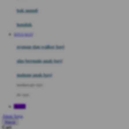
Mini Monkey
Moby
bak mandi
Momami
handuk
Mothercare
SITUS SLOT
Mustela
ayunan dan walker bayi
My Buddy Tag
My K
alas bermain anak bayi
N
mainan anak bayi
Naif
mothercare toys
Nike
elc toys
Nordic Natural
SLOT
Nuby
Akun Saya
Nuna
Masuk
Cari