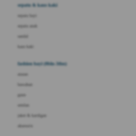
Beauty Barn
sepatu & kaus kaki
Bio Oil
sepatu bayi
Biolane
sepatu anak
Bite Fighters
sandal
Bizzi Growin
kaus kaki
Blackmores
fashion bayi (0bln-3thn)
Blooming Marvellous
atasan
Bonnels
bawahan
Bravado
gaun
Bruder
setelan
Brush Baby
jaket & kardigan
Buds Organics
aksesoris
Bugaboo