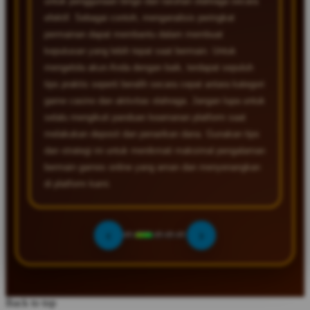
yang menyenangkan.
‹
›
Back to top
madu303
butuh
unduh aplikasi
we accept
slot
bantuan?
madu303 slot
hubungi
kami
madu303
slot
Direktorat Jenderal
SLOT
hubungi
ikuti kami di