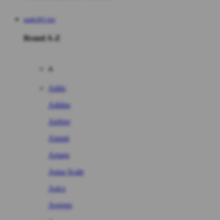
madu303 slot
Brand A-Z
A
Addo
Adidas
Airfree
Alamii
Amara
Aqua Scale
Asics
Aveeno