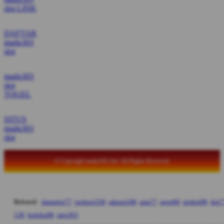
madu303
slot
TOGEL
SITUS
madu303
slot
© Copyright madu303 slot. All Rights Reserved.
Related:
danaslot77
jackpot338
sakura188
asia77
agen89
probet88
dot7
138
hokiku88
ratu303
slot
GARUDA138
KUDAEMAS88
KUDAEMAS88
KUDAEMAS88
JURA