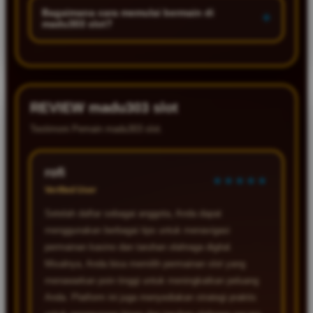
mengelola akun Anda dengan baik, pengguna dapat
berbagai tips untuk menjelajahi dunia online casino,
Bagaimana cara memulai bermain di
maupun permainan populer lainnya. Manajemen akun
+
dengan mudah mengakses sepuluh tips, misalnya
madu303 slot?
mulai dari game digital slot yang menarik hingga bingo
juga simpel, termasuk proses deposit dan penarikan
tentang beralih cepat antara aktivitas kasino dan
yang seru. Misalnya, selagi bermain slot, carilah
cepat yang bisa diakses kapan saja. Jangan lupa cek
Setelah mendaftar sebagai member, kamu dapat
olahraga, dengan panduan penggunaan platform yang
permainan dengan point tinggi atau ikuti strategi
update permainan terbaru secara berkala untuk
memanfaatkan berbagai tips untuk menavigasi platform
aman. Dengan fokus pada pengalaman yang
penggunaan untuk meningkatkan peluang menang.
temukan poin tinggi dan pengalaman bermain yang
dengan lebih efisien. Misalnya, kamu bisa memilih
menyenangkan, platform ini menawarkan strategi untuk
Selain itu tepat setelah kamu menjadi member baru,
lebih maksimal.
permainan kasino berdasarkan poin atau tingkat
update pembaruan permainan terkini atau menggunakan
platform ini menawarkan tips untuk beralih cepat antara
REVIEW madu303 slot
kesulitannya, atau mencoba strategi baru untuk
tips untuk proses deposit dan penarikan secara lebih
berbagai kategori permainan - misal, kamu bisa
Testimoni Pemain madu303 slot.
meningkatkan peluang menang dalam permainan bingo
cepat.
langsung berpindah dari meja poker ke taruhan olahraga
dan sports-related gaming. Platform ini juga
favoritmu secara instan. Jangan lupa juga untuk
menyediakan informasi terkini tentang update game
memanfaatkan tips dan strategi dalam mengelola akun
dina
terbaru dan tips untuk mempromosikan pengalaman
kamu, seperti mengecek pembaruan permainan terbaru
yang optimal. Kamu dapat mempelajari cara mengelola
Verified User
atau menemukan cara yang lebih aman untuk deposit
akun dengan efektif, seperti beralih cepat antara
dan penarikan dana. Dengan panduan ini, browsing
kategori permainan, deposit dan penarikan dana dengan
game menjadi gampang dan pengalaman bermain
aman dan efisien. Selain itu, kamu juga bisa melacak
semakin menyenangkan.
poin dan aktivitas kamu di platform dengan mudah
melalui fitur pengelolaan akun. Dengan panduan yang
tersedia, kamu dapat memanfaatkan platform ini secara
maksimal dan menikmati pengalaman bermain game