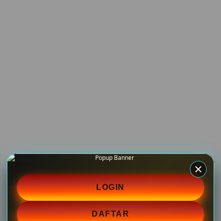
LOGIN
DAFTAR