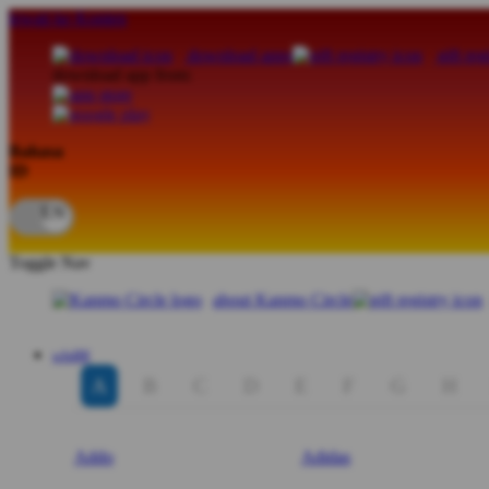
lewati ke Konten
download apps
gift reg
download app from:
Bahasa
ID
Toggle Nav
about Kanmo Circle
scbd88
A
B
C
D
E
F
G
H
Addo
Adidas