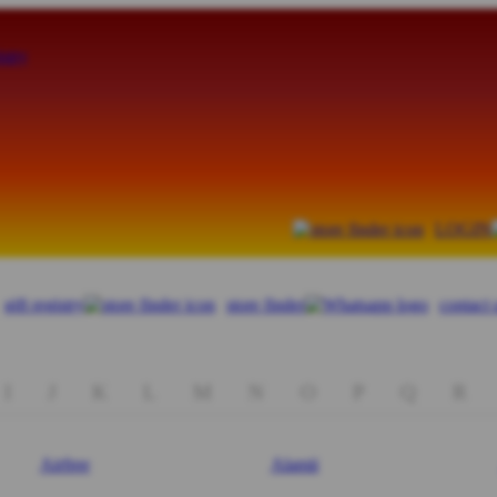
istry
LOGIN
gift registry
store finder
contact 
I
J
K
L
M
N
O
P
Q
R
Airfree
Alamii