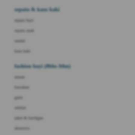
sepatu & kaus kaki
sepatu bayi
sepatu anak
sandal
kaus kaki
fashion bayi (0bln-3thn)
atasan
bawahan
gaun
setelan
jaket & kardigan
aksesoris