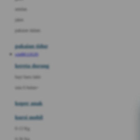
setelan
jaket
pakaian dalam
pakaian tidur
scbd88 LOGIN
kereta dorong
bayi baru lahir
usia 6 bulan+
koper anak
kursi mobil
0-13 Kg
0-36 Kg