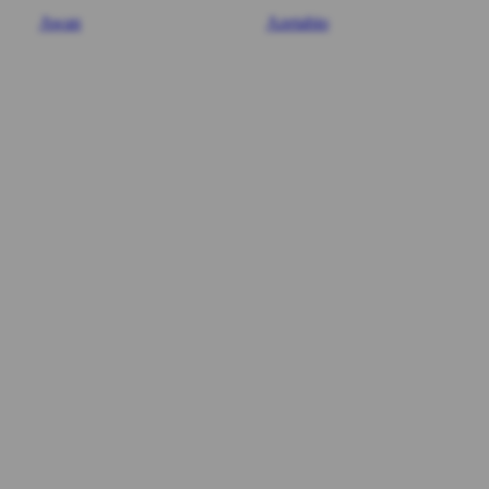
Awan
Azetabio