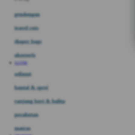
gendongan
travel cots
diaper bags
aksesoris
SLOT88
selimut
bantal & sprei
ranjang bayi & balita
perabotan
matras