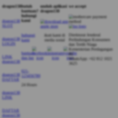
dragon138
butuh
unduh aplikasi
we accept
bantuan?
dragon138
hubungi
kami
dragon138
SLOT
Direktorat Jenderal
hubungi
ikuti kami di
dragon138
Perlindungan Konsumen
kami
media sosial
LOGIN
dan Tertib Niaga
Kementerian Perdagangan
bantuan
RI
LINK
dan faq
WhatsApp: +62 812 1021
dragon138
3625
021-
dragon138
123456789
DAFTAR
24 Hours
dragon138
LINK
DAFTAR
dragon138