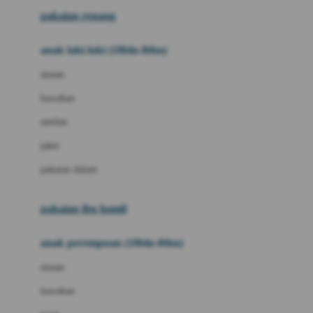
Buggygear
pakaian renang
Bumkins
anak laki-laki (18bln-8thn)
C
atasan
Cetaphil
bawahan
Chicco
setelan
Childlife
jaket
Clevamama
pakaian dalam
Cocolatte
Cottonseeds
pakaian ibu hamil
Cozy N Safe
anak perempuan (18bln-8thn)
Crane
atasan
Cybex
bawahan
D