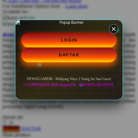
Earn
1.000.000
-
100.000.000
Bonus
Use Installment Options from
.
Laarn more
Q
Available for :
home delivery
QV Baby
store pickup
dragon138
Platform ini memungkinkan Anda untuk menjelajahi
R
beragam permainan digital, baik casino, seperti slot online dan
LOGIN
bingo, atau taruhan olahraga dengan mudah. Untuk memaksimalkan
Real Shades
pengalaman Anda, Anda dapat mempelajari tips dan strategi,
DAFTAR
misalnya, memilih game slot dengan poin tinggi atau menganalisis
Red Castle
peringkat pertandingan olahraga untuk meningkatkan peluang
kemenangan. Selain itu, platform ini menawarkan panduan tentang
Ribbon Madness
cara mengelola akun, seperti beralih cepat antara kategori permainan
kasino dan aktivitas olahraga. Inilah sebabnya, pengguna dapat
DEWAGAME88 - Mahjong Ways 2 Siang Ini Jam Gacor
S
dengan mudah mempersonalisasi pengalaman bermain mereka.
© COPYRIGHT 2026 dragon138 - SEO DON QUIXOTE.
Platform ini juga menyediakan fitur update terbaru dan tips untuk
Sebamed
memastikan proses deposit dan penarikan berjalan cepat dan aman.
Dengan tips ini, Anda dapat sepenuhnya menikmati berbagai pilihan
Silver Cross
permainan digital yang tersedia.
Simply Idea
choose qty
Skip Hop
DAFTAR
LOGIN
Share product:
Spectra