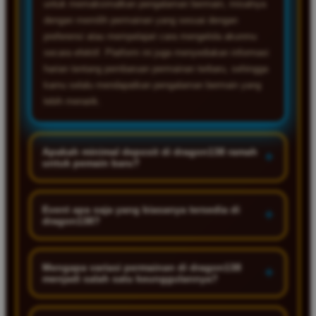
untuk memaksimalkan pengalaman bermain, misalnya
dengan memilih permainan yang sesuai dengan
preferensi atau mempelajari cara mengelola akunmu
secara efektif. Platform ini juga menyediakan informasi
harian tentang pembaruan permainan terbaru, sehingga
kamu selalu mendapatkan pengalaman bermain yang
lebih menarik.
Apakah minimal deposit di dragon138 ramah
+
untuk pemain baru?
Platform ini menyediakan beragam permainan seperti
kasino online, slot digital, bingo, dan berbagai taruhan
Event apa saja yang biasanya tersedia di
+
dragon138?
olahraga. Untuk memaksimalkan pengalaman bermain
kamu bisa menjelajahi kategori permainan secara
Setelah mendaftar, pengguna dapat memanfaatkan
mudah menggunakan tips navigasi platform. Selain itu,
beragam tips untuk menavigasi permainan seperti slot
Mengapa variasi permainan di dragon138
kamu dapat mencoba strategi untuk penggunaan efektif
+
menjadi salah satu keunggulannya?
dan kasino online secara efektif. Misalnya, pengguna
bingo dan taruhan olahraga, misalnya dengan
dapat menjelajahi berbagai kategori game, mulai dari
menganalisis peringkat permainan. Sebagai anggota,
Setelah mendaftar sebagai anggota, kamu dapat
slot hingga poker, lalu memilih permainan yang sesuai