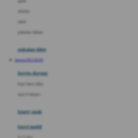
gaun
Dae Organics
setelan
Docare
jaket
Doona
pakaian dalam
Down To Earth
Drew
pakaian tidur
Dr. Brown's
dragon138 LOGIN
E
kereta dorong
ELC
bayi baru lahir
Ergobaby
usia 6 bulan+
Expert Care
koper anak
Ezyroller
kursi mobil
F
0-13 Kg