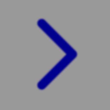
Twistshake
TY Toys
U
V
Veja
Vitaflow
Vtech
W
Waterland
Wellness