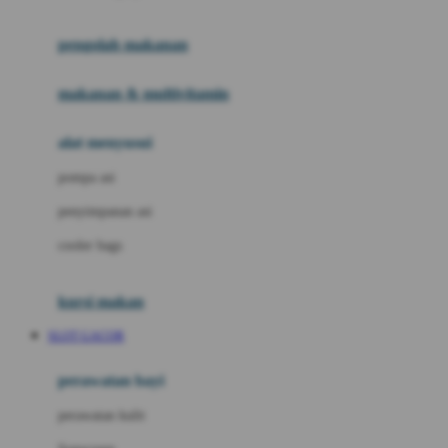
Joie
pengolah makanan
Joolz
Jujube
makanan & multivitamin
K
alat menyusui
Kiddycuts
pompa asi
Kumon
penyimpanan asi
L
cooler bags
Leapfrog
kursi makan
Leclerc
SLOT GACOR
Lee Vierra
Lillebaby
perawatan bayi
Little Bird Told Me
perawatan kulit
Little Miss Janis